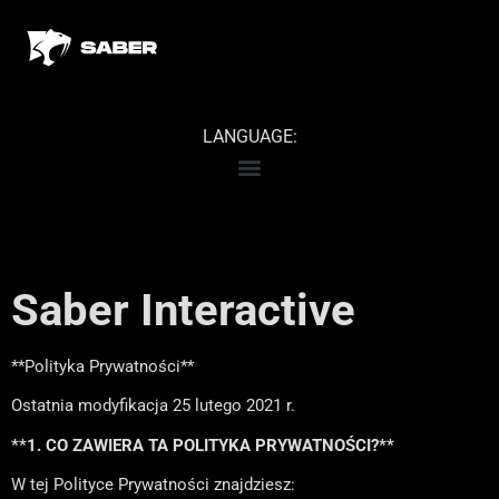
LANGUAGE:
Saber Interactive
**Polityka Prywatności**
Ostatnia modyfikacja 25 lutego 2021 r.
**1. CO ZAWIERA TA POLITYKA PRYWATNOŚCI?**
W tej Polityce Prywatności znajdziesz: