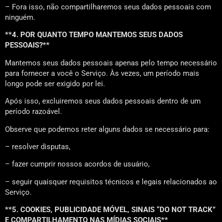
– Fora isso, não compartilharemos seus dados pessoais com
ninguém.
**4. POR QUANTO TEMPO MANTEMOS SEUS DADOS
PESSOAIS?**
Mantemos seus dados pessoais apenas pelo tempo necessário
para fornecer a você o Serviço. Às vezes, um período mais
longo pode ser exigido por lei.
Após isso, excluiremos seus dados pessoais dentro de um
período razoável.
Observe que podemos reter alguns dados se necessário para:
– resolver disputas,
– fazer cumprir nossos acordos de usuário,
– seguir quaisquer requisitos técnicos e legais relacionados ao
Serviço.
**5. COOKIES, PUBLICIDADE MÓVEL, SINAIS “DO NOT TRACK”
E COMPARTILHAMENTO NAS MÍDIAS SOCIAIS**