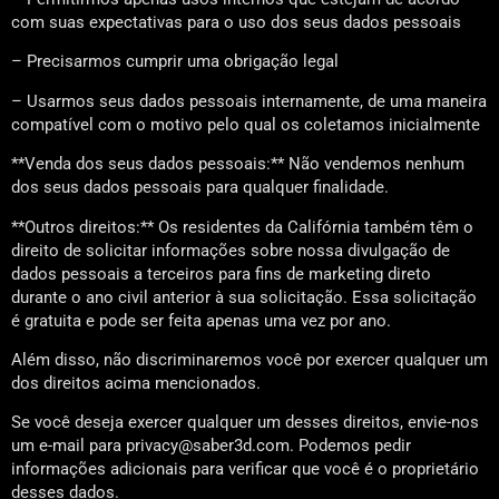
com suas expectativas para o uso dos seus dados pessoais
– Precisarmos cumprir uma obrigação legal
– Usarmos seus dados pessoais internamente, de uma maneira
compatível com o motivo pelo qual os coletamos inicialmente
**Venda dos seus dados pessoais:** Não vendemos nenhum
dos seus dados pessoais para qualquer finalidade.
**Outros direitos:** Os residentes da Califórnia também têm o
direito de solicitar informações sobre nossa divulgação de
dados pessoais a terceiros para fins de marketing direto
durante o ano civil anterior à sua solicitação. Essa solicitação
é gratuita e pode ser feita apenas uma vez por ano.
Além disso, não discriminaremos você por exercer qualquer um
dos direitos acima mencionados.
Se você deseja exercer qualquer um desses direitos, envie-nos
um e-mail para privacy@saber3d.com. Podemos pedir
informações adicionais para verificar que você é o proprietário
desses dados.