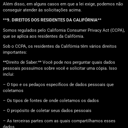
Além disso, em alguns casos em que a lei exige, podemos não
conseguir atender às solicitações acima.
**9. DIREITOS DOS RESIDENTES DA CALIFÓRNIA**
Somos regulados pelo California Consumer Privacy Act (CCPA),
que se aplica aos residentes da Califórnia.
Sob o CCPA, os residentes da Califórnia têm vários direitos
importantes:
**Direito de Saber:** Você pode nos perguntar quais dados
pessoais possuímos sobre você e solicitar uma cópia. Isso
inclui:
– O tipo e os pedaços específicos de dados pessoais que
coletamos
– Os tipos de fontes de onde coletamos os dados
– O propósito de coletar seus dados pessoais
– As terceiras partes com as quais compartilhamos esses
dados