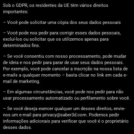
Sob o GDPR, os residentes da UE têm vários direitos
importantes:
– Você pode solicitar uma cópia dos seus dados pessoais
– Você pode nos pedir para corrigir esses dados pessoais,
excluí-los ou solicitar que os utilizemos apenas para
determinados fins.
– Se você consentiu com nosso processamento, pode mudar
de ideia e nos pedir para parar de usar seus dados pessoais.
Por exemplo, você pode cancelar a inscrição na nossa lista de
e-mails a qualquer momento – basta clicar no link em cada e-
mail de marketing.
– Em algumas circunstâncias, você pode nos pedir para não
usar processamento automatizado ou perfilamento sobre você.
– Se você deseja exercer qualquer um desses direitos, envie-
nos um e-mail para privacy@saber3d.com. Podemos pedir
informações adicionais para verificar que você é o proprietário
desses dados.