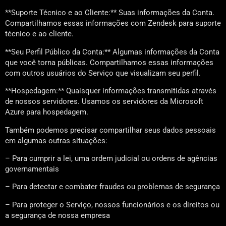
**Suporte Técnico e ao Cliente:** Suas informações da Conta.
Compartilhamos essas informações com Zendesk para suporte
técnico e ao cliente.
**Seu Perfil Público da Conta:** Algumas informações da Conta
que você torna públicas. Compartilhamos essas informações
com outros usuários do Serviço que visualizam seu perfil.
**Hospedagem:** Quaisquer informações transmitidas através
de nossos servidores. Usamos os servidores da Microsoft
Azure para hospedagem.
Também podemos precisar compartilhar seus dados pessoais
em algumas outras situações:
– Para cumprir a lei, uma ordem judicial ou ordens de agências
governamentais
– Para detectar e combater fraudes ou problemas de segurança
– Para proteger o Serviço, nossos funcionários e os direitos ou
a segurança de nossa empresa