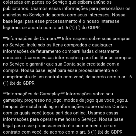
coletadas em partes do Serviço que exibem anúncios
publicitários. Usamos essas informações para personalizar os
anúncios no Serviço de acordo com seus interesses. Nossa
base legal para esse processamento é o nosso interesse
legítimo, de acordo com o art. 6 (1) (f) do GDPR.
**Informações de Compra:** Informações sobre suas compras
no Serviço, incluindo os itens comprados e quaisquer
informações de faturamento compartilhadas diretamente
conosco. Usamos essas informações para facilitar as compras
no Serviço e garantir que sua Conta seja creditada com a
compra. Nossa base legal para esse processamento é o
cumprimento de um contrato com você, de acordo com o art. 6
(1) (b) do GDPR.
**Informações de Gameplay:** Informações sobre seu
gameplay, progresso no jogo, modos de jogo que você jogou,
tempos de matchmaking e informações sobre outras Contas
com as quais você jogou partidas online. Usamos essas
informações para operar e melhorar o Serviço. Nossa base
legal para esse processamento é o cumprimento de um
contrato com você, de acordo com o art. 6 (1) (b) do GDPR.