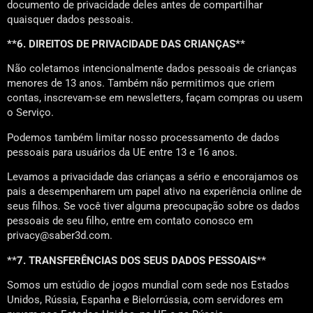
documento de privacidade deles antes de compartilhar
quaisquer dados pessoais.
**6. DIREITOS DE PRIVACIDADE DAS CRIANÇAS**
Não coletamos intencionalmente dados pessoais de crianças
menores de 13 anos. Também não permitimos que criem
contas, inscrevam-se em newsletters, façam compras ou usem
o Serviço.
Podemos também limitar nosso processamento de dados
pessoais para usuários da UE entre 13 e 16 anos.
Levamos a privacidade das crianças a sério e encorajamos os
pais a desempenharem um papel ativo na experiência online de
seus filhos. Se você tiver alguma preocupação sobre os dados
pessoais de seu filho, entre em contato conosco em
privacy@saber3d.com.
**7. TRANSFERÊNCIAS DOS SEUS DADOS PESSOAIS**
Somos um estúdio de jogos mundial com sede nos Estados
Unidos, Rússia, Espanha e Bielorrússia, com servidores em