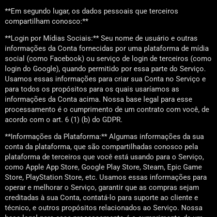
**Em segundo lugar, os dados pessoais que terceiros
compartilham conosco:**
**Login por Mídias Sociais:** Seu nome de usuário e outras
informações da Conta fornecidas por uma plataforma de mídia
social (como Facebook) ou serviço de login de terceiros (como
login do Google), quando permitido por essa parte do Serviço.
Usamos essas informações para criar sua Conta no Serviço e
para todos os propósitos para os quais usaríamos as
informações da Conta acima. Nossa base legal para esse
processamento é o cumprimento de um contrato com você, de
acordo com o art. 6 (1) (b) do GDPR.
**Informações da Plataforma:** Algumas informações da sua
conta da plataforma, que são compartilhadas conosco pela
plataforma de terceiros que você está usando para o Serviço,
como Apple App Store, Google Play Store, Steam, Epic Game
Store, PlayStation Store, etc. Usamos essas informações para
operar e melhorar o Serviço, garantir que as compras sejam
creditadas à sua Conta, contatá-lo para suporte ao cliente e
técnico, e outros propósitos relacionados ao Serviço. Nossa