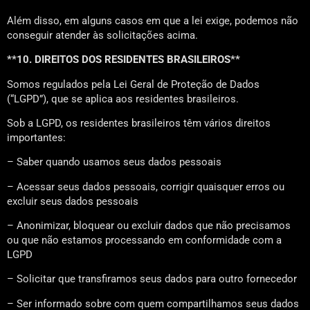
Além disso, em alguns casos em que a lei exige, podemos não
conseguir atender às solicitações acima.
**10. DIREITOS DOS RESIDENTES BRASILEIROS**
Somos regulados pela Lei Geral de Proteção de Dados
(“LGPD”), que se aplica aos residentes brasileiros.
Sob a LGPD, os residentes brasileiros têm vários direitos
importantes:
– Saber quando usamos seus dados pessoais
– Acessar seus dados pessoais, corrigir quaisquer erros ou
excluir seus dados pessoais
– Anonimizar, bloquear ou excluir dados que não precisamos
ou que não estamos processando em conformidade com a
LGPD
– Solicitar que transfiramos seus dados para outro fornecedor
– Ser informado sobre com quem compartilhamos seus dados