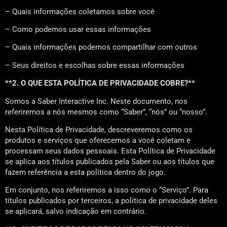
– Quais informações coletamos sobre você
– Como podemos usar essas informações
– Quais informações podemos compartilhar com outros
– Seus direitos e escolhas sobre essas informações
**2. O QUE ESTA POLÍTICA DE PRIVACIDADE COBRE?**
Somos a Saber Interactive Inc. Neste documento, nos
referiremos a nós mesmos como “Saber”, “nós” ou “nosso”.
Nesta Política de Privacidade, descreveremos como os
produtos e serviços que oferecemos a você coletam e
processam seus dados pessoais. Esta Política de Privacidade
se aplica aos títulos publicados pela Saber ou aos títulos que
fazem referência a esta política dentro do jogo.
Em conjunto, nos referiremos a isso como o “Serviço”. Para
títulos publicados por terceiros, a política de privacidade deles
se aplicará, salvo indicação em contrário.