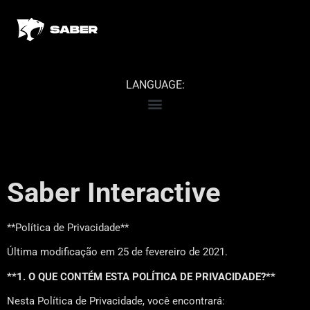
LANGUAGE:
Saber Interactive
**Política de Privacidade**
Última modificação em 25 de fevereiro de 2021.
**1. O QUE CONTÉM ESTA POLÍTICA DE PRIVACIDADE?**
Nesta Política de Privacidade, você encontrará: