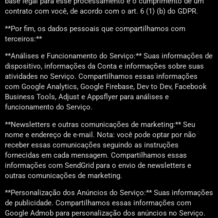
base legal para esse processamento é o cumprimento de um
contrato com você, de acordo com o art. 6 (1) (b) do GDPR.
**Por fim, os dados pessoais que compartilhamos com
terceiros:**
**Análises e Funcionamento do Serviço:** Suas informações de
dispositivo, informações da Conta e informações sobre suas
atividades no Serviço. Compartilhamos essas informações
com Google Analytics, Google Firebase, Dev to Dev, Facebook
Business Tools, Adjust e Appsflyer para análises e
funcionamento do Serviço.
**Newsletters e outras comunicações de marketing:** Seu
nome e endereço de e-mail. Nota: você pode optar por não
receber essas comunicações seguindo as instruções
fornecidas em cada mensagem. Compartilhamos essas
informações com SendGrid para o envio de newsletters e
outras comunicações de marketing.
**Personalização dos Anúncios do Serviço:** Suas informações
de publicidade. Compartilhamos essas informações com
Google Admob para personalização dos anúncios no Serviço.