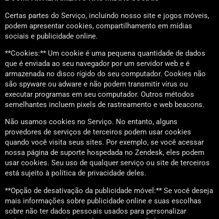
Certas partes do Serviço, incluindo nosso site e jogos móveis,
podem apresentar cookies, compartilhamento em mídias
sociais e publicidade online.
**Cookies:** Um cookie é uma pequena quantidade de dados
que é enviada ao seu navegador por um servidor web e é
armazenada no disco rígido do seu computador. Cookies não
são spyware ou adware e não podem transmitir vírus ou
executar programas em seu computador. Outros métodos
semelhantes incluem pixels de rastreamento e web beacons.
Não usamos cookies no Serviço. No entanto, alguns
provedores de serviços de terceiros podem usar cookies
quando você visita seus sites. Por exemplo, se você acessar
nossa página de suporte hospedada no Zendesk, eles podem
usar cookies. Seu uso de qualquer serviço ou site de terceiros
está sujeito à política de privacidade deles.
**Opção de desativação da publicidade móvel:** Se você deseja
mais informações sobre publicidade online e suas escolhas
sobre não ter dados pessoais usados para personalizar