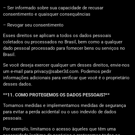
– Ser informado sobre sua capacidade de recusar
consentimento e quaisquer consequências
– Revogar seu consentimento
Esses direitos se aplicam a todos os dados pessoais
coletados ou processados no Brasil, bem como a qualquer
dado pessoal processado para fornecer bens ou serviços no
Brasil.
Se você deseja exercer qualquer um desses direitos, envie-nos
um e-mail para privacy@saber3d.com. Podemos pedir
informações adicionais para verificar que você é o proprietário
desses dados.
**11. COMO PROTEGEMOS OS DADOS PESSOAIS?**
Tomamos medidas e implementamos medidas de segurança
para evitar a perda acidental ou o uso indevido de dados
pessoais.
Por exemplo, limitamos o acesso àqueles que têm uma