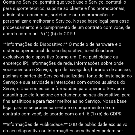
Conta no Serviço, permitir que você use o Serviço, contatá-lo
para suporte técnico, suporte ao cliente e fins promocionais,
administrar concursos, sorteios e outras promoções, e
personalizar e melhorar o Serviço. Nossa base legal para esse
processamento é o cumprimento de um contrato com você, de
acordo com o art. 6 (1) (b) do GDPR.
**Informações do Dispositivo:** O modelo de hardware e o
sistema operacional do seu dispositivo, identificadores
exclusivos do dispositivo (como um ID de publicidade ou
endereço IP), informações de rede, informações sobre onde
você acessou o Serviço, tipo de navegador, horários de acesso,
páginas e partes do Serviço visualizadas, fonte de instalação do
Serviço e sua atividade e interações com outros usuários do
Serviço. Usamos essas informações para operar o Serviço e
garantir que ele funcione corretamente no seu dispositivo, para
fins analíticos e para fazer melhorias no Serviço. Nossa base
legal para esse processamento é o cumprimento de um
contrato com você, de acordo com o art. 6 (1) (b) do GDPR.
**Informações de Publicidade:** O ID de publicidade exclusivo
do seu dispositivo ou informações semelhantes podem ser