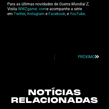
Para as últimas novidades de
Guerra Mundial Z
,
Visita
WWZgame. com
e acompanhe a série
em
Twitter
,
Instagram
e
Facebook
, e
YouTube
.
PRÓXIMO
NOTÍCIAS
RELACIONADAS