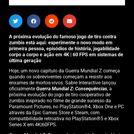
A próxima evolução do famoso jogo de tiro contra
zumbis está aqui: experimente o novo modo em
primeira pessoa, episódios de história, jogabilidade
corpo a corpo e ação em 4K | 60 FPS em sistemas de
última geração
Hoje, um novo capítulo da Guerra Mundial Z começa
quando os sobreviventes começam a resistir aos
enxames de mortos-vivos. Sabre Interactive lançou
oficialmente
Guerra Mundial Z: Consequências
, a
próxima evolução do jogo de tiro cooperativo de
zumbis inspirado no filme de grande sucesso da
Paramount Pictures, no PlayStation®4, Xbox One e PC
através da Epic Games Store e Steam, com
compatibilidade retroativa no PlayStation®5 e Xbox
Series X em 4K|60FPS.