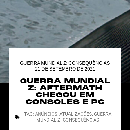
GUERRA MUNDIAL Z: CONSEQUÊNCIAS
21 DE SETEMBRO DE 2021
GUERRA MUNDIAL
Z: AFTERMATH
CHEGOU EM
CONSOLES E PC
TAG:
ANÚNCIOS
,
ATUALIZAÇÕES
,
GUERRA
MUNDIAL Z: CONSEQUÊNCIAS