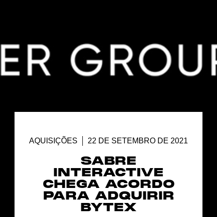
AQUISIÇÕES
22 DE SETEMBRO DE 2021
SABRE
INTERACTIVE
CHEGA ACORDO
PARA ADQUIRIR
BYTEX