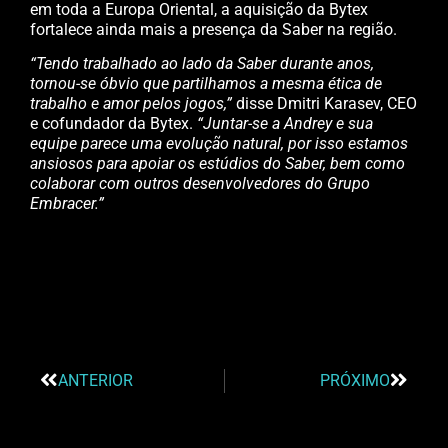
em toda a Europa Oriental, a aquisição da Bytex
fortalece ainda mais a presença da Saber na região.
“Tendo trabalhado ao lado da Saber durante anos,
tornou-se óbvio que partilhamos a mesma ética de
trabalho e amor pelos jogos,”
disse Dmitri Karasev, CEO
e cofundador da Bytex.
“Juntar-se a Andrey e sua
equipe parece uma evolução natural, por isso estamos
ansiosos para apoiar os estúdios do Saber, bem como
colaborar com outros desenvolvedores do Grupo
Embracer.”
ANTERIOR
PRÓXIMO