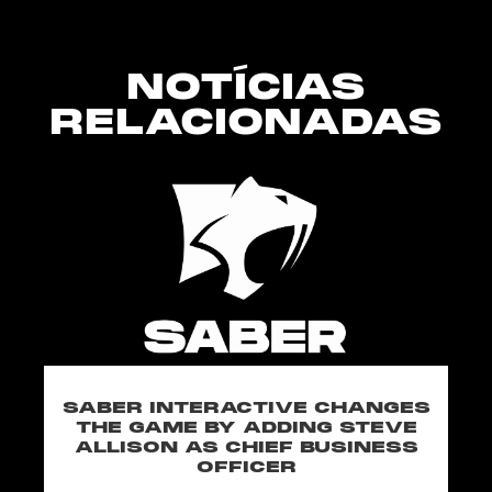
NOTÍCIAS
RELACIONADAS
SABER INTERACTIVE CHANGES
THE GAME BY ADDING STEVE
ALLISON AS CHIEF BUSINESS
OFFICER