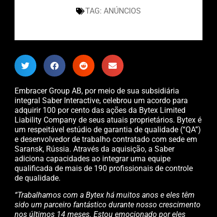
TAG:
ANÚNCIOS
Embracer Group AB, por meio de sua subsidiária
integral Saber Interactive
, celebrou um acordo para
adquirir 100 por cento das ações da Bytex Limited
Liability Company de seus atuais proprietários. Bytex é
um respeitável estúdio de garantia de qualidade (“QA”)
e desenvolvedor de trabalho contratado com sede em
Saransk, Rússia. Através da aquisição, a Saber
adiciona capacidades ao integrar uma equipe
qualificada de mais de 190 profissionais de controle
de qualidade.
“Trabalhamos com a Bytex há muitos anos e eles têm
sido um parceiro fantástico durante nosso crescimento
nos últimos 14 meses. Estou emocionado por eles