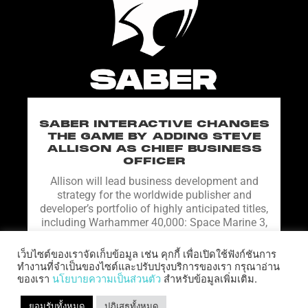
SABER INTERACTIVE CHANGES
THE GAME BY ADDING STEVE
ALLISON AS CHIEF BUSINESS
OFFICER
Allison will lead business development and
strategy for the worldwide publisher and
developer’s portfolio of highly anticipated titles,
including Warhammer 40,000: Space Marine 3,
Jurassic
เว็บไซต์ของเราจัดเก็บข้อมูล เช่น คุกกี้ เพื่อเปิดใช้ฟังก์ชันการ
อ่านเพิ่มเติม "
ทำงานที่จำเป็นของไซต์และปรับปรุงบริการของเรา กรุณาอ่าน
ของเรา
นโยบายความเป็นส่วนตัว
สำหรับข้อมูลเพิ่มเติม.
ยอมรับทั้งหมด
ปฏิเสธทั้งหมด