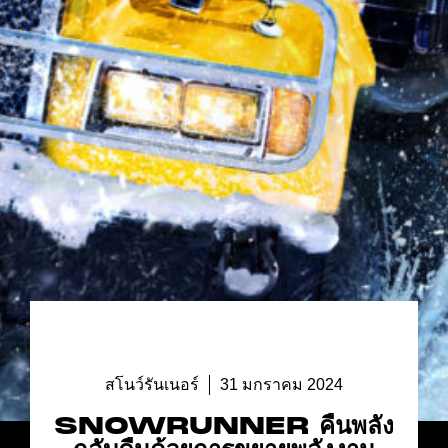
สโนว์รันเนอร์
31 มกราคม 2024
SNOWRUNNER คืนพลัง