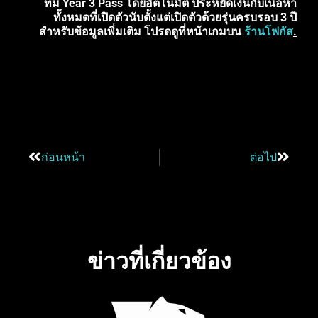
ที่มี Year 3 Pass โดยอัตโนมัติ ประหยัดเงินกับเนื้อหา
ทั้งหมดที่เปิดตัวนับตั้งแต่เปิดตัวด้วยรุ่นครบรอบ 3 ปี
สำหรับข้อมูลเพิ่มเติม โปรดดูที่หน้าเกมบน
ร้านโฟกัส
.
ก่อนหน้า
ต่อไป
ข่าวที่เกี่ยวข้อง