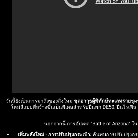
วันนี้ยังเป็นการมาถึงของสิ่งใหม่
ชุดอาวุธผู้พิทักษ์ทะเลทราย
ชุด
ใหม่สี่แบบที่สร้างขึ้นเป็นพิเศษสำหรับปืนพก DE50, ปืนไ
นอกจากนี้ การอัปเดต “Battle of Arizona” ใน
เพิ่มพลังใหม่
-
การปรับปรุงกระเป๋า:
ค้นพบการปรับปรุงกระ