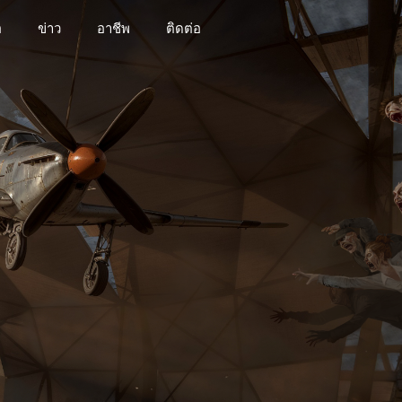
อ
ข่าว
อาชีพ
ติดต่อ