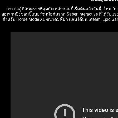
การต่อสู้ที่อันตรายที่สุดกับเหล่าซอมบี้เริ่มต้นแล้ววันนี้! ใหม่ "
กา
ยอดเกมยิงซอมบี้แบบร่วมมือกันจาก Saber Interactive ที่ได้รับ
สำหรับ Horde Mode XL ขนาดมหึมา (เล่นได้บน Steam, Epic Games 