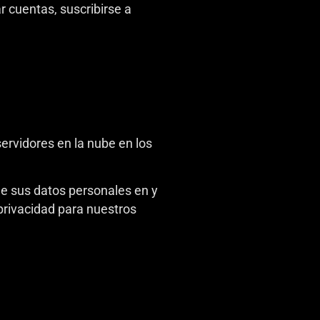
 cuentas, suscribirse a
ervidores en la nube en los
de sus datos personales en y
 privacidad para nuestros