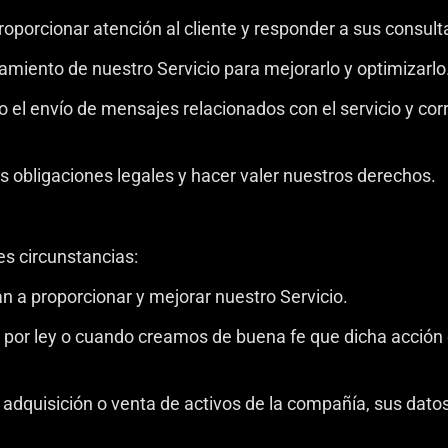
roporcionar atención al cliente y responder a sus consult
namiento de nuestro Servicio para mejorarlo y optimizarlo
el envío de mensajes relacionados con el servicio y cor
s obligaciones legales y hacer valer nuestros derechos.
es circunstancias:
n a proporcionar y mejorar nuestro Servicio.
por ley o cuando creamos de buena fe que dicha acción 
 adquisición o venta de activos de la compañía, sus dat