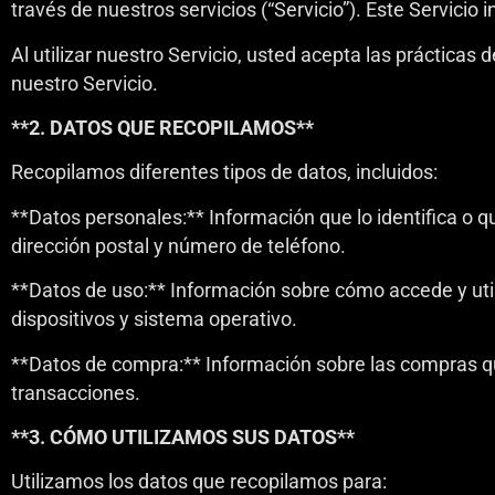
través de nuestros servicios (“Servicio”). Este Servicio 
Al utilizar nuestro Servicio, usted acepta las prácticas d
nuestro Servicio.
**2. DATOS QUE RECOPILAMOS**
Recopilamos diferentes tipos de datos, incluidos:
**Datos personales:** Información que lo identifica o qu
dirección postal y número de teléfono.
**Datos de uso:** Información sobre cómo accede y utili
dispositivos y sistema operativo.
**Datos de compra:** Información sobre las compras que
transacciones.
**3. CÓMO UTILIZAMOS SUS DATOS**
Utilizamos los datos que recopilamos para: