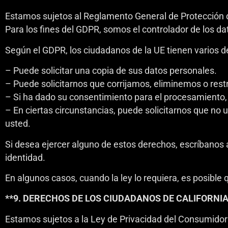
Estamos sujetos al Reglamento General de Protección de
Para los fines del GDPR, somos el controlador de los da
Según el GDPR, los ciudadanos de la UE tienen varios 
– Puede solicitar una copia de sus datos personales.
– Puede solicitarnos que corrijamos, eliminemos o rest
– Si ha dado su consentimiento para el procesamiento,
– En ciertas circunstancias, puede solicitarnos que no 
usted.
Si desea ejercer alguno de estos derechos, escríbanos 
identidad.
En algunos casos, cuando la ley lo requiera, es posible
**9. DERECHOS DE LOS CIUDADANOS DE CALIFORNIA
Estamos sujetos a la Ley de Privacidad del Consumidor d