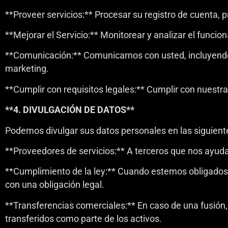
**Proveer servicios:** Procesar su registro de cuenta, p
**Mejorar el Servicio:** Monitorear y analizar el funcio
**Comunicación:** Comunicarnos con usted, incluyendo 
marketing.
**Cumplir con requisitos legales:** Cumplir con nuestra
**4. DIVULGACIÓN DE DATOS**
Podemos divulgar sus datos personales en las siguient
**Proveedores de servicios:** A terceros que nos ayuda
**Cumplimiento de la ley:** Cuando estemos obligados 
con una obligación legal.
**Transferencias comerciales:** En caso de una fusión,
transferidos como parte de los activos.