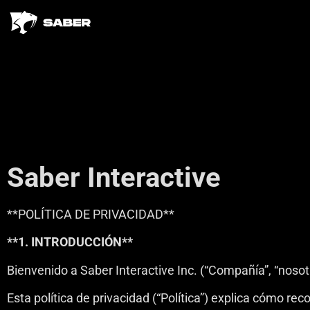
Saber Interactive
**POLÍTICA DE PRIVACIDAD**
**1. INTRODUCCIÓN**
Bienvenido a Saber Interactive Inc. (“Compañía”, “noso
Esta política de privacidad (“Política”) explica cómo 