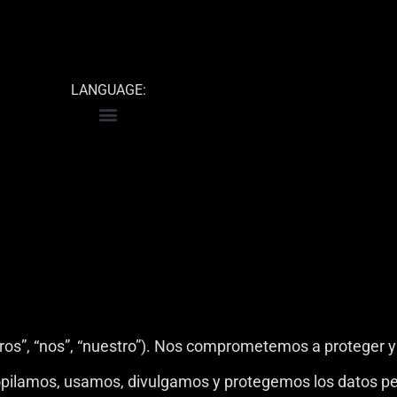
LANGUAGE:
tros”, “nos”, “nuestro”). Nos comprometemos a proteger y
recopilamos, usamos, divulgamos y protegemos los datos 