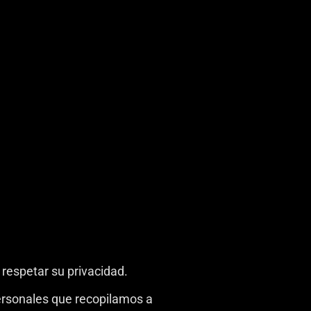
 respetar su privacidad.
personales que recopilamos a