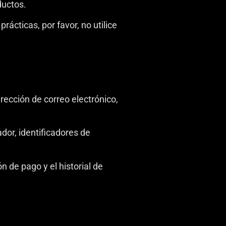
ductos.
rácticas, por favor, no utilice
irección de correo electrónico,
dor, identificadores de
 de pago y el historial de