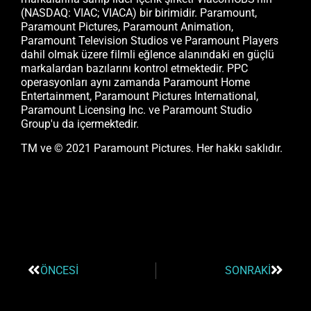
(NASDAQ: VIAC; VIACA) bir birimidir. Paramount,
Paramount Pictures, Paramount Animation,
Paramount Television Studios ve Paramount Players
dahil olmak üzere filmli eğlence alanındaki en güçlü
markalardan bazılarını kontrol etmektedir. PPC
operasyonları aynı zamanda Paramount Home
Entertainment, Paramount Pictures International,
Paramount Licensing Inc. ve Paramount Studio
Group'u da içermektedir.
TM ve © 2021 Paramount Pictures. Her hakkı saklıdır.
ÖNCESI
SONRAKI