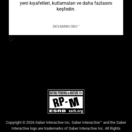
yeni kıyafetleri, kutlamaları ve daha fazlasını
keşfedin.
DEVAMINI OKU "
Copyright © 2026 Saber Interactive Inc. Saber Interactive™ and the Saber
Interactive logo are trademarks of Saber Interactive Inc. All Rights