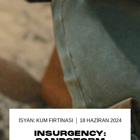
İSYAN: KUM FIRTINASI
18 HAZIRAN 2024
INSURGENCY: