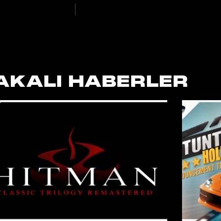
AKALI HABERLER