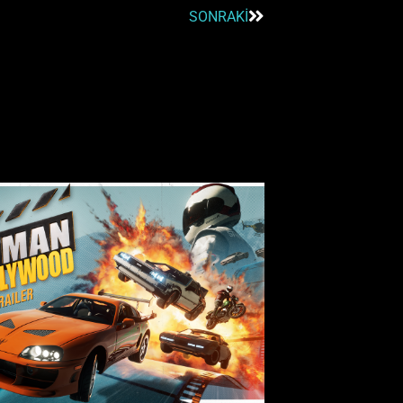
SONRAKI