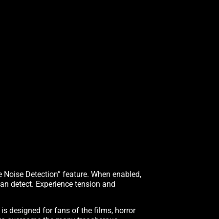
 Noise Detection” feature. When enabled,
can detect. Experience tension and
l
is designed for fans of the films, horror