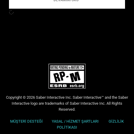
Copyright © 2026 Saber Interactive Inc. Saber Interactive™ and the Saber
Interactive logo are trademarks of Saber Interactive Inc. All Rights
Reserved.
MÜŞTERİ DESTEĞİ
YASAL / HİZMET ŞARTLARI
GİZLİLİK
POLİTİKASI