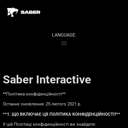
LANGUAGE:
Saber Interactive
**Політика конфіденційності**
Останнє оновлення: 25 лютого 2021 р.
**1. ЩО ВКЛЮЧАЄ ЦЯ ПОЛІТИКА КОНФІДЕНЦІЙНОСТІ?**
У цій Політиці конфіденційності ви знайдете: