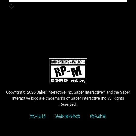
Copyright © 2026 Saber Interactive Inc. Saber Interactive™ and the Saber
Interactive logo are trademarks of Saber Interactive Inc. All Rights
Reserved.
客户支持
法律/服务条款
隐私政策