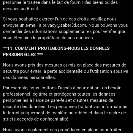
personnelle traitée dans le but de fournir des biens ou des
services au Brésil.
Si vous souhaitez exercer l’un de ces droits, veuillez nous
envoyer un e-mail à privacy@saber3d.com. Nous pouvons vous
demander des informations supplémentaires pour vérifier que
vous êtes bien le propriétaire de ces données.
**11. COMMENT PROTÉGEONS-NOUS LES DONNÉES
PERSONNELLES ?**
Nous avons pris des mesures et mis en place des mesures de
sécurité pour éviter la perte accidentelle ou l’utilisation abusive
des données personnelles.
Par exemple, nous limitons l’accès à ceux qui ont un besoin
professionnel légitime et protégeons toutes les données
personnelles à l’aide de pare-feu et d’autres mesures de
sécurité des données. Les personnes traitant vos informations
le feront uniquement de manière autorisée et dans le cadre de
stricts accords de confidentialité.
Nous avons également des procédures en place pour traiter