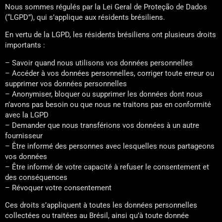
Nous sommes régulés par la Lei Geral de Proteção de Dados
(“LGPD”), qui s’applique aux résidents brésiliens.
En vertu de la LGPD, les résidents brésiliens ont plusieurs droits
importants :
– Savoir quand nous utilisons vos données personnelles
– Accéder à vos données personnelles, corriger toute erreur ou
supprimer vos données personnelles
– Anonymiser, bloquer ou supprimer les données dont nous
n’avons pas besoin ou que nous ne traitons pas en conformité
avec la LGPD
– Demander que nous transférions vos données à un autre
fournisseur
– Être informé des personnes avec lesquelles nous partageons
vos données
– Être informé de votre capacité à refuser le consentement et
des conséquences
– Révoquer votre consentement
Ces droits s’appliquent à toutes les données personnelles
collectées ou traitées au Brésil, ainsi qu’à toute donnée