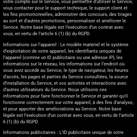
votre compte sur le Service, vous permettre d’utiliser le Service,
vous contacter pour le support technique, le support client et
les fins promotionnelles, administrer des concours, des tirages
au sort et d’autres promotions, personnaliser et améliorer le
Service. Notre base légale est l’exécution d’un contrat avec
vous, en vertu de l’article 6 (1) (b) du RGPD.
Informations sur l’appareil : Le modèle matériel et le système
d’exploitation de votre appareil, les identifiants uniques de
l’appareil (comme un ID publicitaire ou une adresse IP), les
informations sur le réseau, les informations sur l’endroit où
vous avez accédé au Service, le type de navigateur, les heures
d’accès, les pages et parties du Service consultées, la source
d’installation du Service, et vos activités et interactions avec
d’autres utilisateurs du Service. Nous utilisons ces
informations pour faire fonctionner le Service et garantir qu’il
fonctionne correctement sur votre appareil, à des fins d’analyse,
et pour apporter des améliorations au Service. Notre base
légale est l’exécution d’un contrat avec vous, en vertu de l’article
6 (1) (b) du RGPD.
Informations publicitaires : L’ID publicitaire unique de votre