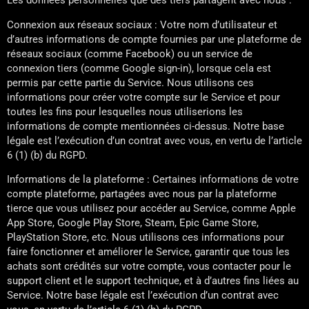
Les données personnelles que des tiers partagent avec nous :
Connexion aux réseaux sociaux : Votre nom d’utilisateur et
d’autres informations de compte fournies par une plateforme de
réseaux sociaux (comme Facebook) ou un service de
connexion tiers (comme Google sign-in), lorsque cela est
permis par cette partie du Service. Nous utilisons ces
informations pour créer votre compte sur le Service et pour
toutes les fins pour lesquelles nous utiliserions les
informations de compte mentionnées ci-dessus. Notre base
légale est l’exécution d’un contrat avec vous, en vertu de l’article
6 (1) (b) du RGPD.
Informations de la plateforme : Certaines informations de votre
compte plateforme, partagées avec nous par la plateforme
tierce que vous utilisez pour accéder au Service, comme Apple
App Store, Google Play Store, Steam, Epic Game Store,
PlayStation Store, etc. Nous utilisons ces informations pour
faire fonctionner et améliorer le Service, garantir que tous les
achats sont crédités sur votre compte, vous contacter pour le
support client et le support technique, et à d’autres fins liées au
Service. Notre base légale est l’exécution d’un contrat avec