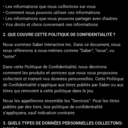
• Les informations que nous collectons sur vous
• Comment nous pouvons utiliser ces informations
• Les informations que nous pouvons partager avec d’autres
• Vos droits et choix concernant ces informations
2. QUE COUVRE CETTE POLITIQUE DE CONFIDENTIALITÉ ?
Nous sommes Saber Interactive Inc. Dans ce document, nous
nous référerons à nous-mêmes comme “Saber”, “nous”, ou
“notre”.
Dans cette Politique de Confidentialité, nous décrirons
comment les produits et services que nous vous proposons
collectent et traitent vos données personnelles. Cette Politique
de Confidentialité s’applique aux titres publiés par Saber ou aux
titres qui renvoient à cette politique dans le jeu.
Nous les appellerons ensemble les “Services”. Pour les titres
publiés par des tiers, leur politique de confidentialité
s’appliquera, sauf indication contraire.
3. QUELS TYPES DE DONNÉES PERSONNELLES COLLECTONS-