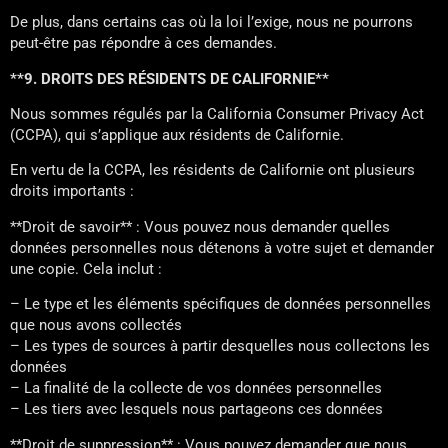
De plus, dans certains cas où la loi l’exige, nous ne pourrons
peut-être pas répondre à ces demandes.
**9. DROITS DES RÉSIDENTS DE CALIFORNIE**
Nous sommes régulés par la California Consumer Privacy Act
(CCPA), qui s’applique aux résidents de Californie.
En vertu de la CCPA, les résidents de Californie ont plusieurs
droits importants :
**Droit de savoir** : Vous pouvez nous demander quelles
données personnelles nous détenons à votre sujet et demander
une copie. Cela inclut :
– Le type et les éléments spécifiques de données personnelles
que nous avons collectés
– Les types de sources à partir desquelles nous collectons les
données
– La finalité de la collecte de vos données personnelles
– Les tiers avec lesquels nous partageons ces données
**Droit de suppression** : Vous pouvez demander que nous