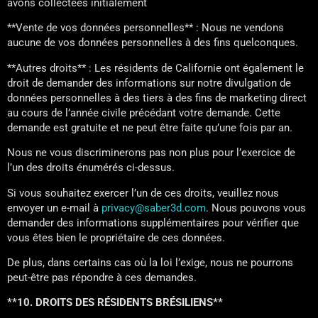
avons collectées initialement
**Vente de vos données personnelles** : Nous ne vendons
aucune de vos données personnelles à des fins quelconques.
**Autres droits** : Les résidents de Californie ont également le
droit de demander des informations sur notre divulgation de
données personnelles à des tiers à des fins de marketing direct
au cours de l’année civile précédant votre demande. Cette
demande est gratuite et ne peut être faite qu’une fois par an.
Nous ne vous discriminerons pas non plus pour l’exercice de
l’un des droits énumérés ci-dessus.
Si vous souhaitez exercer l’un de ces droits, veuillez nous
envoyer un e-mail à
privacy@saber3d.com
. Nous pouvons vous
demander des informations supplémentaires pour vérifier que
vous êtes bien le propriétaire de ces données.
De plus, dans certains cas où la loi l’exige, nous ne pourrons
peut-être pas répondre à ces demandes.
**10. DROITS DES RÉSIDENTS BRÉSILIENS**