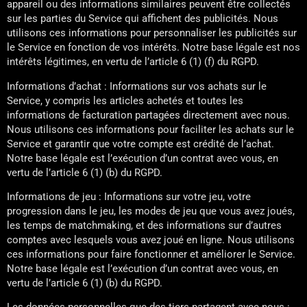
appareil ou des informations similaires peuvent être collectés
sur les parties du Service qui affichent des publicités. Nous
utilisons ces informations pour personnaliser les publicités sur
le Service en fonction de vos intérêts. Notre base légale est nos
intérêts légitimes, en vertu de l’article 6 (1) (f) du RGPD.
Informations d’achat : Informations sur vos achats sur le
Service, y compris les articles achetés et toutes les
informations de facturation partagées directement avec nous.
Nous utilisons ces informations pour faciliter les achats sur le
Service et garantir que votre compte est crédité de l’achat.
Notre base légale est l’exécution d’un contrat avec vous, en
vertu de l’article 6 (1) (b) du RGPD.
Informations de jeu : Informations sur votre jeu, votre
progression dans le jeu, les modes de jeu que vous avez joués,
les temps de matchmaking, et des informations sur d’autres
comptes avec lesquels vous avez joué en ligne. Nous utilisons
ces informations pour faire fonctionner et améliorer le Service.
Notre base légale est l’exécution d’un contrat avec vous, en
vertu de l’article 6 (1) (b) du RGPD.