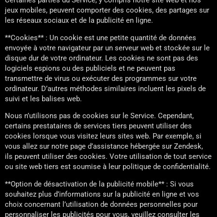
Certaines parties du Service, y compris notre site web et nos
jeux mobiles, peuvent comporter des cookies, des partages sur
les réseaux sociaux et de la publicité en ligne.
**Cookies** : Un cookie est une petite quantité de données
envoyée à votre navigateur par un serveur web et stockée sur le
disque dur de votre ordinateur. Les cookies ne sont pas des
logiciels espions ou des publiciels et ne peuvent pas
transmettre de virus ou exécuter des programmes sur votre
ordinateur. D’autres méthodes similaires incluent les pixels de
suivi et les balises web.
Nous n’utilisons pas de cookies sur le Service. Cependant,
certains prestataires de services tiers peuvent utiliser des
cookies lorsque vous visitez leurs sites web. Par exemple, si
vous allez sur notre page d’assistance hébergée sur Zendesk,
ils peuvent utiliser des cookies. Votre utilisation de tout service
ou site web tiers est soumise à leur politique de confidentialité.
**Option de désactivation de la publicité mobile** : Si vous
souhaitez plus d’informations sur la publicité en ligne et vos
choix concernant l’utilisation de données personnelles pour
personnaliser les publicités pour vous, veuillez consulter les