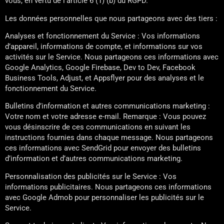
vous, en vertu de l’article 6 (1) (b) du RGPD.
Les données personnelles que nous partageons avec des tiers :
Analyses et fonctionnement du Service : Vos informations
d’appareil, informations de compte, et informations sur vos
activités sur le Service. Nous partageons ces informations avec
Google Analytics, Google Firebase, Dev to Dev, Facebook
Business Tools, Adjust, et Appsflyer pour des analyses et le
fonctionnement du Service.
Bulletins d’information et autres communications marketing :
Votre nom et votre adresse e-mail. Remarque : Vous pouvez
vous désinscrire de ces communications en suivant les
instructions fournies dans chaque message. Nous partageons
ces informations avec SendGrid pour envoyer des bulletins
d’information et d’autres communications marketing.
Personnalisation des publicités sur le Service : Vos
informations publicitaires. Nous partageons ces informations
avec Google Admob pour personnaliser les publicités sur le
Service.