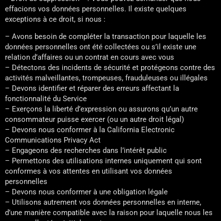
effacions vos données personnelles. Il existe quelques
exceptions à ce droit, si nous :
– Avons besoin de compléter la transaction pour laquelle les
données personnelles ont été collectées ou s’il existe une
relation d’affaires ou un contrat en cours avec vous
– Détectons des incidents de sécurité et protégeons contre des
activités malveillantes, trompeuses, frauduleuses ou illégales
– Devons identifier et réparer des erreurs affectant la
fonctionnalité du Service
– Exerçons la liberté d’expression ou assurons qu’un autre
consommateur puisse exercer (ou un autre droit légal)
– Devons nous conformer à la California Electronic
Communications Privacy Act
– Engageons des recherches dans l’intérêt public
– Permettons des utilisations internes uniquement qui sont
conformes à vos attentes en utilisant vos données
personnelles
– Devons nous conformer à une obligation légale
– Utilisons autrement vos données personnelles en interne,
d’une manière compatible avec la raison pour laquelle nous les