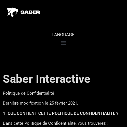
LANGUAGE:
Saber Interactive
Politique de Confidentialité
Dernière modification le 25 février 2021.
1. QUE CONTIENT CETTE POLITIQUE DE CONFIDENTIALITÉ ?
Dans cette Politique de Confidentialité, vous trouverez :