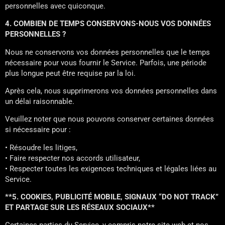
personnelles avec quiconque.
4. COMBIEN DE TEMPS CONSERVONS-NOUS VOS DONNÉES
PERSONNELLES ?
Nous ne conservons vos données personnelles que le temps
nécessaire pour vous fournir le Service. Parfois, une période
plus longue peut être requise par la loi.
Après cela, nous supprimerons vos données personnelles dans
un délai raisonnable.
Veuillez noter que nous pouvons conserver certaines données
si nécessaire pour :
• Résoudre les litiges,
• Faire respecter nos accords utilisateur,
• Respecter toutes les exigences techniques et légales liées au
Service.
**5. COOKIES, PUBLICITÉ MOBILE, SIGNAUX “DO NOT TRACK”
ET PARTAGE SUR LES RÉSEAUX SOCIAUX**