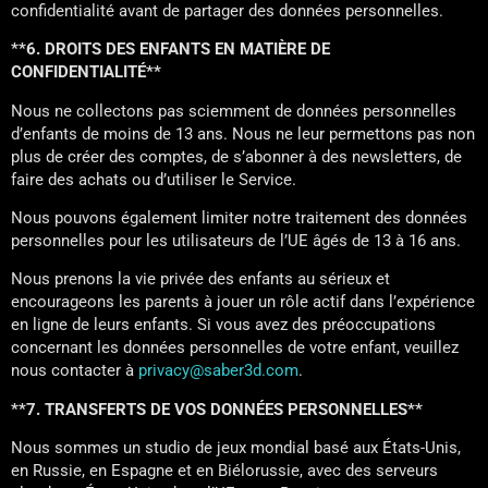
confidentialité avant de partager des données personnelles.
**6. DROITS DES ENFANTS EN MATIÈRE DE
CONFIDENTIALITÉ**
Nous ne collectons pas sciemment de données personnelles
d’enfants de moins de 13 ans. Nous ne leur permettons pas non
plus de créer des comptes, de s’abonner à des newsletters, de
faire des achats ou d’utiliser le Service.
Nous pouvons également limiter notre traitement des données
personnelles pour les utilisateurs de l’UE âgés de 13 à 16 ans.
Nous prenons la vie privée des enfants au sérieux et
encourageons les parents à jouer un rôle actif dans l’expérience
en ligne de leurs enfants. Si vous avez des préoccupations
concernant les données personnelles de votre enfant, veuillez
nous contacter à
privacy@saber3d.com
.
**7. TRANSFERTS DE VOS DONNÉES PERSONNELLES**
Nous sommes un studio de jeux mondial basé aux États-Unis,
en Russie, en Espagne et en Biélorussie, avec des serveurs