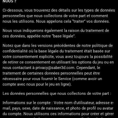
NOUS ?
Ci-dessous, vous trouverez des détails sur les types de données
personnelles que nous collectons de votre part et comment
nous les utilisons. Nous appelons cela “traiter” vos données.
Nous vous indiquerons également la raison du traitement de
ces données, appelée notre “base légale”.
Notez que dans les versions précédentes de notre politique de
confidentialité où la base légale du traitement était basée sur
votre consentement explicite, vous avez toujours la possibilité
de retirer ce consentement en utilisant les options du jeu ou en
nous contactant à privacy@saber3d.com. Cependant, le
traitement de certaines données personnelles peut être
nécessaire pour vous fournir le Service (comme avoir un
compte avec nous pour le jeu en ligne).
Les données personnelles que nous collectons de votre part :
Informations sur le compte : Votre nom d’utilisateur, adresse e-
mail, pays, sexe, date de naissance, et photo de profil ou avatar
du compte. Nous utilisons ces informations pour créer et gérer