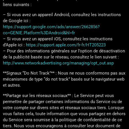
liens suivants :
– Si vous avez un appareil Android, consultez les instructions
de Google ici :
https://support.google.com/ads/answer/2662856?
co=GENIE.Platform%3DAndroid&hl=fr
– Si vous avez un appareil iOS, consultez les instructions
d’Apple ici :
https://support.apple.com/fr-fr/HT205223
– Pour des informations générales sur l’option de désactivation
de la publicité basée sur le réseau, consultez le lien suivant :
http://www.networkadvertising.org/managing/opt_out.asp
**Signaux “Do Not Track”** : Nous ne nous conformons pas aux
mécanismes de type “do not track” basés sur le navigateur web
et autres.
**Partage sur les réseaux sociaux** : Le Service peut vous
permettre de partager certaines informations du Service ou de
votre compte sur divers sites et réseaux sociaux tiers. Lorsque
vous faites cela, toute information que vous partagez en dehors
du Service sera soumise à la politique de confidentialité de ce
tiers. Nous vous encourageons à consulter leur document de