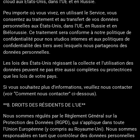
cloud aux États-Unis, dans l’UE et en Russie.
Peu importe où vous vivez, en utilisant le Service, vous
consentez au traitement et au transfert de vos données
personnelles aux États-Unis, dans l’UE, en Russie et en
Biélorussie. Ce traitement sera conforme à notre politique de
confidentialité pour nos studios internes et aux politiques de
confidentialité des tiers avec lesquels nous partageons des
données personnelles.
Les lois des États-Unis régissant la collecte et l’utilisation des
données peuvent ne pas être aussi complètes ou protectrices
que les lois de votre pays.
Si vous souhaitez plus d’informations, veuillez nous contacter
(voir “Comment nous contacter” ci-dessous).
**8. DROITS DES RÉSIDENTS DE L’UE**
Nous sommes régulés par le Règlement Général sur la
Protection des Données (RGPD), qui s’applique dans toute
l’Union Européenne (y compris au Royaume-Uni). Nous sommes
responsables en tant que contrôleur des données personnelles