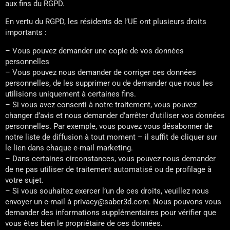
aux fins du RGPD.
En vertu du RGPD, les résidents de l’UE ont plusieurs droits
importants :
– Vous pouvez demander une copie de vos données
personnelles
– Vous pouvez nous demander de corriger ces données
personnelles, de les supprimer ou de demander que nous les
utilisions uniquement à certaines fins.
– Si vous avez consenti à notre traitement, vous pouvez
changer d’avis et nous demander d’arrêter d’utiliser vos données
personnelles. Par exemple, vous pouvez vous désabonner de
notre liste de diffusion à tout moment – il suffit de cliquer sur
le lien dans chaque e-mail marketing.
– Dans certaines circonstances, vous pouvez nous demander
de ne pas utiliser de traitement automatisé ou de profilage à
votre sujet.
– Si vous souhaitez exercer l’un de ces droits, veuillez nous
envoyer un e-mail à privacy@saber3d.com. Nous pouvons vous
demander des informations supplémentaires pour vérifier que
vous êtes bien le propriétaire de ces données.