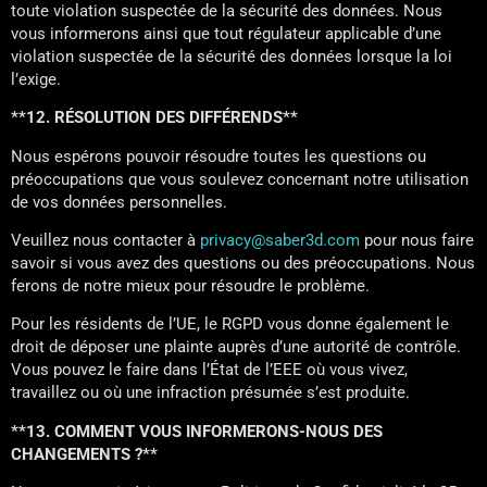
toute violation suspectée de la sécurité des données. Nous
vous informerons ainsi que tout régulateur applicable d’une
violation suspectée de la sécurité des données lorsque la loi
l’exige.
**12. RÉSOLUTION DES DIFFÉRENDS**
Nous espérons pouvoir résoudre toutes les questions ou
préoccupations que vous soulevez concernant notre utilisation
de vos données personnelles.
Veuillez nous contacter à
privacy@saber3d.com
pour nous faire
savoir si vous avez des questions ou des préoccupations. Nous
ferons de notre mieux pour résoudre le problème.
Pour les résidents de l’UE, le RGPD vous donne également le
droit de déposer une plainte auprès d’une autorité de contrôle.
Vous pouvez le faire dans l’État de l’EEE où vous vivez,
travaillez ou où une infraction présumée s’est produite.
**13. COMMENT VOUS INFORMERONS-NOUS DES
CHANGEMENTS ?**