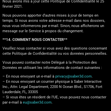
Nous avons mis à jour cette Politique de Confidentialité le 25
février 2021.
Nous pouvons apporter d’autres mises à jour de temps en
temps. Si nous avons votre adresse e-mail dans nos dossiers,
nous vous informerons par e-mail. Sinon, nous afficherons un
message sur le Service à propos du changement.
**14. COMMENT NOUS CONTACTER**
Veuillez nous contacter si vous avez des questions concernant
cette Politique de Confidentialité ou vos données personnelles.
Vous pouvez contacter notre Délégué à la Protection des
Données en utilisant les informations de contact suivantes :
– En nous envoyant un e-mail à
privacy@saber3d.com
.
– En nous envoyant un courrier physique à Saber Interactive
Inc., Attn: Legal Department, 2200 N Ocean Blvd., S1706, Fort
Lauderdale, FL, 33305
– Si vous êtes un résident de l’UE, vous pouvez nous contacter
par e-mail à
eu@saber3d.com
.