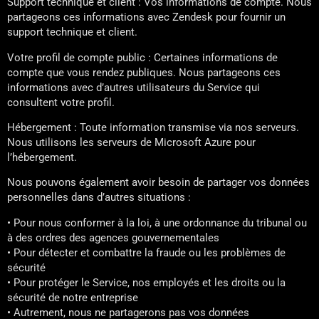
Support technique et client : Vos informations de compte. Nous
partageons ces informations avec Zendesk pour fournir un
support technique et client.
Votre profil de compte public : Certaines informations de
compte que vous rendez publiques. Nous partageons ces
informations avec d’autres utilisateurs du Service qui
consultent votre profil.
Hébergement : Toute information transmise via nos serveurs.
Nous utilisons les serveurs de Microsoft Azure pour
l’hébergement.
Nous pouvons également avoir besoin de partager vos données
personnelles dans d’autres situations :
• Pour nous conformer à la loi, à une ordonnance du tribunal ou
à des ordres des agences gouvernementales
• Pour détecter et combattre la fraude ou les problèmes de
sécurité
• Pour protéger le Service, nos employés et les droits ou la
sécurité de notre entreprise
• Autrement, nous ne partagerons pas vos données