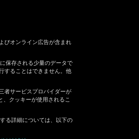
よびオンライン広告が含まれ
ブに保存される少量のデータで
行することはできません。他
三者サービスプロバイダーが
ると、クッキーが使用されるこ
関する詳細については、以下の