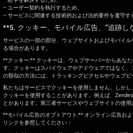
– ユーザー契約を執行するため、
– サービスに関連する技術的および法的要件を遵守す
**5. クッキー、モバイル広告、”追跡
サービスの一部の部分、ウェブサイトおよびモバイル
る場合があります。
**クッキー:** クッキーは、ウェブサーバーから
す。クッキーはスパイウェアやアドウェアではなく、
の類似の方法には、トラッキングピクセルやウェブビ
私たちはサービスでクッキーを使用しません。しかし
クッキーを使用することがあります。例えば、Zend
とがあります。第三者サービスやウェブサイトの使用
**モバイル広告のオプトアウト:** オンライン広
リンクを参照してください：