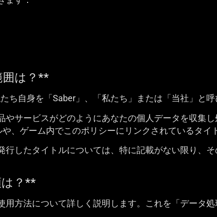
囲は？**
文書では、私たち自身を「Saber」、「私たち」または「当社」と
品やサービスがどのようにあなたの個人データを収集し
トルや、ゲーム内でこのポリシーにリンクされているタイ
発行したタイトルについては、特に記載がない限り、そ
は？**
使用方法について詳しく説明します。これを「データ処