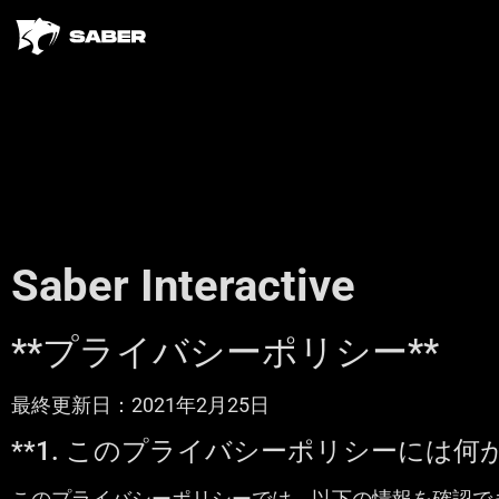
Saber Interactive
**プライバシーポリシー**
最終更新日：2021年2月25日
**1. このプライバシーポリシーには何
このプライバシーポリシーでは、以下の情報を確認で