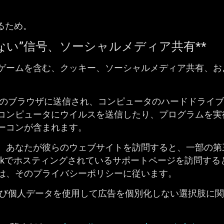
るため。
しない”信号、ソーシャルメディア共有**
ゲームを含む、クッキー、ソーシャルメディア共有、お
あなたのブラウザに送信され、コンピュータのハードドライ
コンピュータにウイルスを送信したり、プログラムを実
ーコンが含まれます。
、あなたが彼らのウェブサイトを訪問すると、一部の第
eskでホスティングされているサポートページを訪問す
は、そのプライバシーポリシーに従います。
告および個人データを使用して広告を個別化しない選択肢に