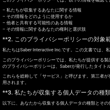
– 私たちが収集するあなたに関する情報
– その情報をどのように使用するか
– 他者と共有する可能性のある情報
– その情報に関するあなたの権利と選択肢
**2. このプライバシーポリシーの対象範
私たちはSaber Interactive Inc.です。この
このプライバシーポリシーでは、私たちが提供する製
のプライバシーポリシーは、Saberが発行したタイ
これらを総称して「サービス」と呼びます。第三者が
用されます。
**3. 私たちが収集する個人データの種類
以下に、あなたから収集する個人データの種類とその