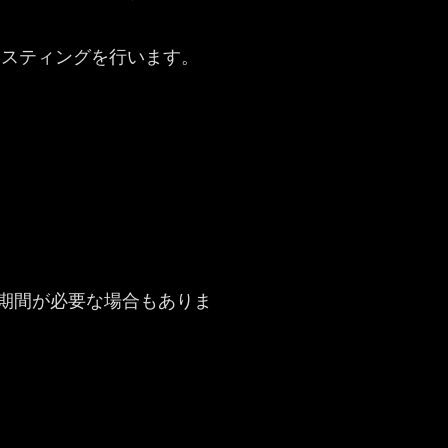
してホスティングを行います。
期間が必要な場合もありま