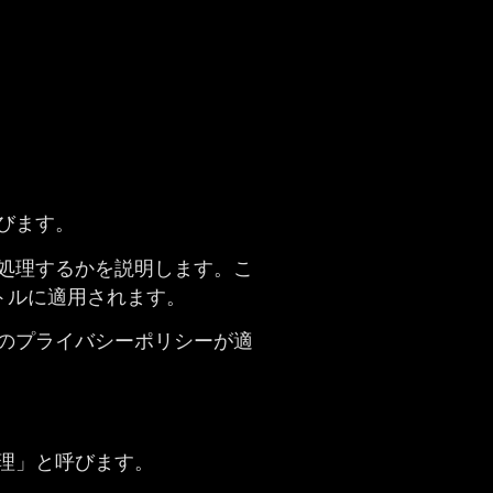
呼びます。
処理するかを説明します。こ
トルに適用されます。
のプライバシーポリシーが適
理」と呼びます。