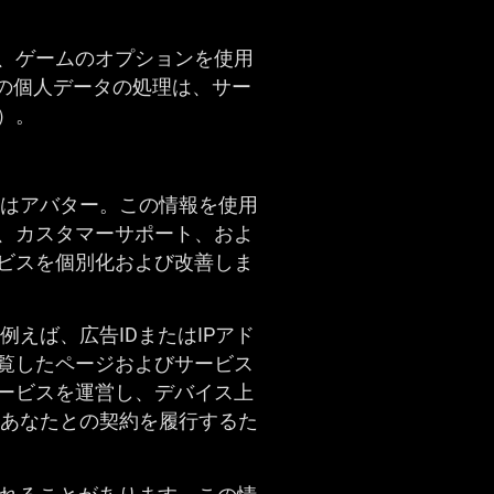
、ゲームのオプションを使用
の個人データの処理は、サー
）。
たはアバター。この情報を使用
、カスタマーサポート、およ
ビスを個別化および改善しま
例えば、広告IDまたはIPアド
覧したページおよびサービス
ービスを運営し、デバイス上
、あなたとの契約を履行するた