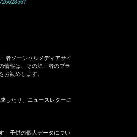
r/2662856?
第三者ソーシャルメディアサイ
の情報は、その第三者のプラ
をお勧めします。
作成したり、ニュースレターに
す。子供の個人データについ