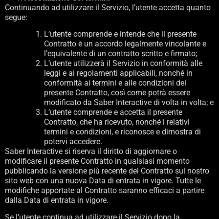
Continuando ad utilizzare il Servizio, l’utente accetta quanto
segue:
L’utente comprende e intende che il presente
Contratto è un accordo legalmente vincolante e
l’equivalente di un contratto scritto e firmato;
L’utente utilizzerà il Servizio in conformità alle
leggi e ai regolamenti applicabili, nonché in
conformità ai termini e alle condizioni del
presente Contratto, così come potrà essere
modificato da Saber Interactive di volta in volta; e
L’utente comprende e accetta il presente
Contratto, che ha ricevuto, nonché i relativi
termini e condizioni, e riconosce e dimostra di
potervi accedere.
Saber Interactive si riserva il diritto di aggiornare o
modificare il presente Contratto in qualsiasi momento
pubblicando la versione più recente del Contratto sul nostro
sito web con una nuova Data di entrata in vigore. Tutte le
modifiche apportate al Contratto saranno efficaci a partire
dalla Data di entrata in vigore.
Se l’utente continua ad utilizzare il Servizio dopo la