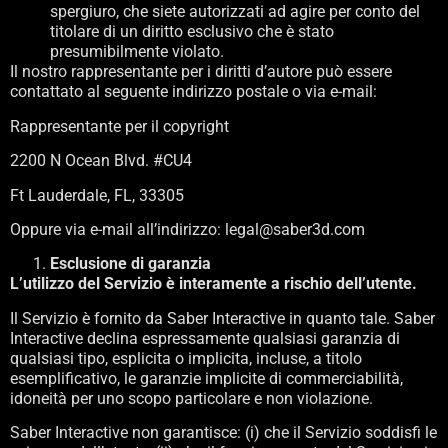
spergiuro, che siete autorizzati ad agire per conto del
titolare di un diritto esclusivo che è stato
presumibilmente violato.
Il nostro rappresentante per i diritti d’autore può essere
contattato al seguente indirizzo postale o via e-mail:
Rappresentante per il copyright
2200 N Ocean Blvd. #CU4
Ft Lauderdale, FL, 33305
Oppure via e-mail all’indirizzo: legal@saber3d.com
Esclusione di garanzia
L’utilizzo del Servizio è interamente a rischio dell’utente.
Il Servizio è fornito da Saber Interactive in quanto tale. Saber
Interactive declina espressamente qualsiasi garanzia di
qualsiasi tipo, esplicita o implicita, incluse, a titolo
esemplificativo, le garanzie implicite di commerciabilità,
idoneità per uno scopo particolare e non violazione.
Saber Interactive non garantisce: (i) che il Servizio soddisfi le