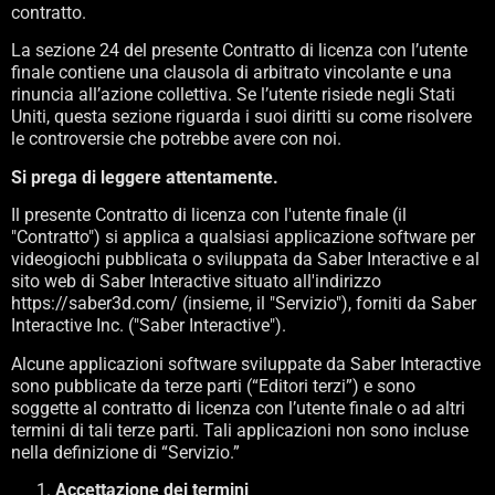
contratto.
La sezione 24 del presente Contratto di licenza con l’utente
finale contiene una clausola di arbitrato vincolante e una
rinuncia all’azione collettiva. Se l’utente risiede negli Stati
Uniti, questa sezione riguarda i suoi diritti su come risolvere
le controversie che potrebbe avere con noi.
Si prega di leggere attentamente.
Il presente Contratto di licenza con l'utente finale (il
"Contratto") si applica a qualsiasi applicazione software per
videogiochi pubblicata o sviluppata da Saber Interactive e al
sito web di Saber Interactive situato all'indirizzo
https://saber3d.com/ (insieme, il "Servizio"), forniti da Saber
Interactive Inc. ("Saber Interactive").
Alcune applicazioni software sviluppate da Saber Interactive
sono pubblicate da terze parti (“Editori terzi”) e sono
soggette al contratto di licenza con l’utente finale o ad altri
termini di tali terze parti. Tali applicazioni non sono incluse
nella definizione di “Servizio.”
Accettazione dei termini