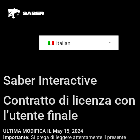
Italian
Saber Interactive
Contratto di licenza con
l’utente finale
ULTIMA MODIFICA IL May 15, 2024
Importante:
Si prega di leggere attentamente il presente