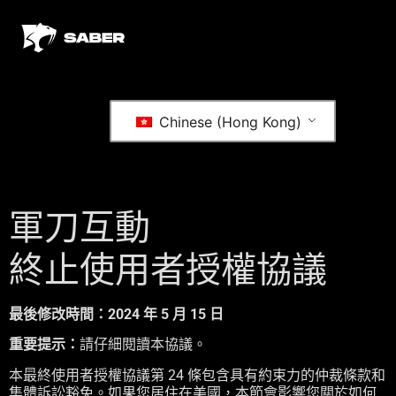
Chinese (Hong Kong)
軍刀互動
終止使用者授權協議
最後修改時間：2024 年 5 月 15 日
重要提示：
請仔細閱讀本協議。
本最終使用者授權協議第 24 條包含具有約束力的仲裁條款和
集體訴訟豁免。如果您居住在美國，本節會影響您關於如何