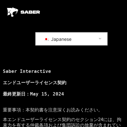
Japanese
Saber Interactive
エンドユーザーライセンス契約
最終更新日：
May 15, 2024

重要事項：本契約書を注意深くお読みください。
本エンドユーザーライセンス契約のセクション
24
には、拘
束力を有する仲裁条項および集団訴訟の放棄が含まれてい