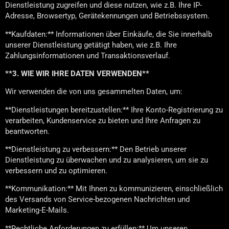
Dienstleistung zugreifen und diese nutzen, wie z.B. Ihre IP-
Adresse, Browsertyp, Gerätekennungen und Betriebssystem.
**Kaufdaten:** Informationen über Einkäufe, die Sie innerhalb
unserer Dienstleistung getätigt haben, wie z.B. Ihre
Zahlungsinformationen und Transaktionsverlauf.
**3. WIE WIR IHRE DATEN VERWENDEN**
Wir verwenden die von uns gesammelten Daten, um:
**Dienstleistungen bereitzustellen:** Ihre Konto-Registrierung zu
verarbeiten, Kundenservice zu bieten und Ihre Anfragen zu
beantworten.
**Dienstleistung zu verbessern:** Den Betrieb unserer
Dienstleistung zu überwachen und zu analysieren, um sie zu
verbessern und zu optimieren.
**Kommunikation:** Mit Ihnen zu kommunizieren, einschließlich
des Versands von Service-bezogenen Nachrichten und
Marketing-E-Mails.
**Rechtliche Anforderungen zu erfüllen:** Um unseren