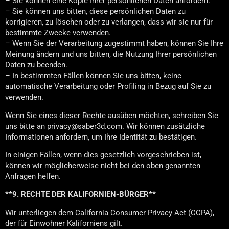
– Sie können eine Kopie Ihrer persönlichen Daten anfordern.
– Sie können uns bitten, diese persönlichen Daten zu
korrigieren, zu löschen oder zu verlangen, dass wir sie nur für
bestimmte Zwecke verwenden.
– Wenn Sie der Verarbeitung zugestimmt haben, können Sie Ihre
Meinung ändern und uns bitten, die Nutzung Ihrer persönlichen
Daten zu beenden.
– In bestimmten Fällen können Sie uns bitten, keine
automatische Verarbeitung oder Profiling in Bezug auf Sie zu
verwenden.
Wenn Sie eines dieser Rechte ausüben möchten, schreiben Sie
uns bitte an privacy@saber3d.com. Wir können zusätzliche
Informationen anfordern, um Ihre Identität zu bestätigen.
In einigen Fällen, wenn dies gesetzlich vorgeschrieben ist,
können wir möglicherweise nicht bei den oben genannten
Anfragen helfen.
**9. RECHTE DER KALIFORNIEN-BÜRGER**
Wir unterliegen dem California Consumer Privacy Act (CCPA),
der für Einwohner Kaliforniens gilt.