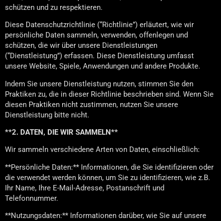
schützen und zu respektieren.
Diese Datenschutzrichtlinie (“Richtlinie”) erläutert, wie wir
persönliche Daten sammeln, verwenden, offenlegen und
schützen, die wir über unsere Dienstleistungen
(“Dienstleistung”) erfassen. Diese Dienstleistung umfasst
unsere Website, Spiele, Anwendungen und andere Produkte.
Indem Sie unsere Dienstleistung nutzen, stimmen Sie den
Praktiken zu, die in dieser Richtlinie beschrieben sind. Wenn Sie
diesen Praktiken nicht zustimmen, nutzen Sie unsere
Dienstleistung bitte nicht.
**2. DATEN, DIE WIR SAMMELN**
Wir sammeln verschiedene Arten von Daten, einschließlich:
**Persönliche Daten:** Informationen, die Sie identifizieren oder
die verwendet werden können, um Sie zu identifizieren, wie z.B.
Ihr Name, Ihre E-Mail-Adresse, Postanschrift und
Telefonnummer.
**Nutzungsdaten:** Informationen darüber, wie Sie auf unsere