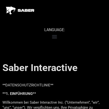
LANGUAGE:
Saber Interactive
**DATENSCHUTZRICHTLINIE**
**1. EINFÜHRUNG**
Willkommen bei Saber Interactive Inc. (“Unternehmen”, “wir”,
“uns”, “unser”). Wir verpflichten uns, Ihre Privatsphäre zu