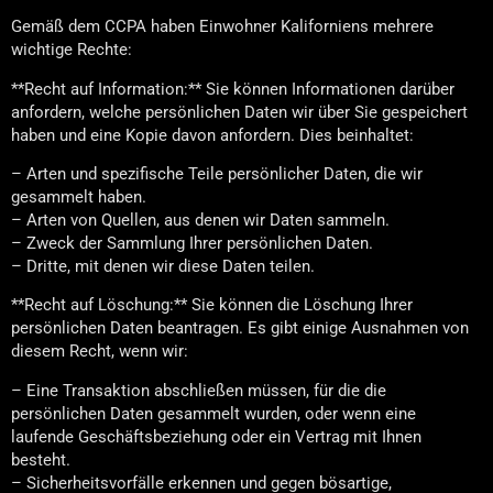
Gemäß dem CCPA haben Einwohner Kaliforniens mehrere
wichtige Rechte:
**Recht auf Information:** Sie können Informationen darüber
anfordern, welche persönlichen Daten wir über Sie gespeichert
haben und eine Kopie davon anfordern. Dies beinhaltet:
– Arten und spezifische Teile persönlicher Daten, die wir
gesammelt haben.
– Arten von Quellen, aus denen wir Daten sammeln.
– Zweck der Sammlung Ihrer persönlichen Daten.
– Dritte, mit denen wir diese Daten teilen.
**Recht auf Löschung:** Sie können die Löschung Ihrer
persönlichen Daten beantragen. Es gibt einige Ausnahmen von
diesem Recht, wenn wir:
– Eine Transaktion abschließen müssen, für die die
persönlichen Daten gesammelt wurden, oder wenn eine
laufende Geschäftsbeziehung oder ein Vertrag mit Ihnen
besteht.
– Sicherheitsvorfälle erkennen und gegen bösartige,