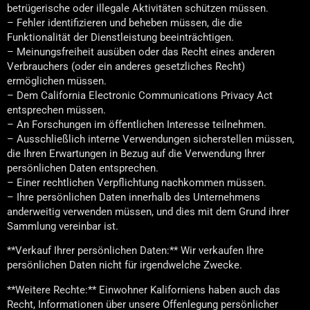
betrügerische oder illegale Aktivitäten schützen müssen.
– Fehler identifizieren und beheben müssen, die die
Funktionalität der Dienstleistung beeinträchtigen.
– Meinungsfreiheit ausüben oder das Recht eines anderen
Verbrauchers (oder ein anderes gesetzliches Recht)
ermöglichen müssen.
– Dem California Electronic Communications Privacy Act
entsprechen müssen.
– An Forschungen im öffentlichen Interesse teilnehmen.
– Ausschließlich interne Verwendungen sicherstellen müssen,
die Ihren Erwartungen in Bezug auf die Verwendung Ihrer
persönlichen Daten entsprechen.
– Einer rechtlichen Verpflichtung nachkommen müssen.
– Ihre persönlichen Daten innerhalb des Unternehmens
anderweitig verwenden müssen, und dies mit dem Grund ihrer
Sammlung vereinbar ist.
**Verkauf Ihrer persönlichen Daten:** Wir verkaufen Ihre
persönlichen Daten nicht für irgendwelche Zwecke.
**Weitere Rechte:** Einwohner Kaliforniens haben auch das
Recht, Informationen über unsere Offenlegung persönlicher