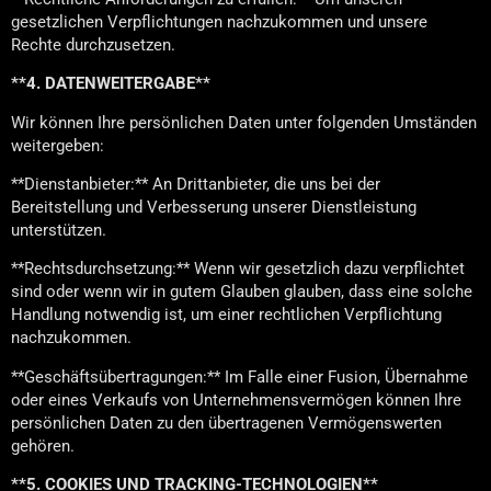
gesetzlichen Verpflichtungen nachzukommen und unsere
Rechte durchzusetzen.
**4. DATENWEITERGABE**
Wir können Ihre persönlichen Daten unter folgenden Umständen
weitergeben:
**Dienstanbieter:** An Drittanbieter, die uns bei der
Bereitstellung und Verbesserung unserer Dienstleistung
unterstützen.
**Rechtsdurchsetzung:** Wenn wir gesetzlich dazu verpflichtet
sind oder wenn wir in gutem Glauben glauben, dass eine solche
Handlung notwendig ist, um einer rechtlichen Verpflichtung
nachzukommen.
**Geschäftsübertragungen:** Im Falle einer Fusion, Übernahme
oder eines Verkaufs von Unternehmensvermögen können Ihre
persönlichen Daten zu den übertragenen Vermögenswerten
gehören.
**5. COOKIES UND TRACKING-TECHNOLOGIEN**