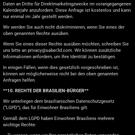
Daten an Dritte für Direktmarketingzwecke im vorangegangenen
Kalenderjahr anzufordern. Diese Anfrage ist kostenlos und kann
nur einmal im Jahr gestellt werden.
Wir werden Sie auch nicht diskriminieren, wenn Sie eines der
oben genannten Rechte ausüben.
Wenn Sie eines dieser Rechte ausüben möchten, schreiben Sie
uns bitte an privacy@saber3d.com. Wir können zusätzliche
Informationen anfordern, um Ihre Identität zu bestätigen.
In einigen Fällen, wenn dies gesetzlich vorgeschrieben ist,
können wir möglicherweise nicht bei den oben genannten
Anfragen helfen.
**10. RECHTE DER BRASILIEN-BÜRGER**
Wir unterliegen dem brasilianischen Datenschutzgesetz
(“LGPD”), das für Einwohner Brasiliens gilt.
Gemäß dem LGPD haben Einwohner Brasiliens mehrere
wichtige Rechte: