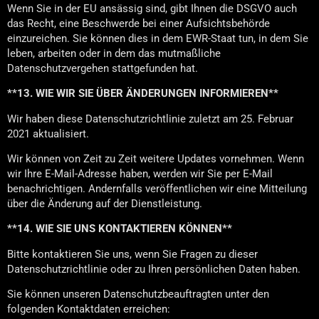
Wenn Sie in der EU ansässig sind, gibt Ihnen die DSGVO auch
das Recht, eine Beschwerde bei einer Aufsichtsbehörde
einzureichen. Sie können dies in dem EWR-Staat tun, in dem Sie
leben, arbeiten oder in dem das mutmaßliche
Datenschutzvergehen stattgefunden hat.
**13. WIE WIR SIE ÜBER ÄNDERUNGEN INFORMIEREN**
Wir haben diese Datenschutzrichtlinie zuletzt am 25. Februar
2021 aktualisiert.
Wir können von Zeit zu Zeit weitere Updates vornehmen. Wenn
wir Ihre E-Mail-Adresse haben, werden wir Sie per E-Mail
benachrichtigen. Andernfalls veröffentlichen wir eine Mitteilung
über die Änderung auf der Dienstleistung.
**14. WIE SIE UNS KONTAKTIEREN KÖNNEN**
Bitte kontaktieren Sie uns, wenn Sie Fragen zu dieser
Datenschutzrichtlinie oder zu Ihren persönlichen Daten haben.
Sie können unseren Datenschutzbeauftragten unter den
folgenden Kontaktdaten erreichen: