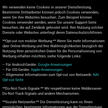
Wir verwenden keine Cookies in unserer Dienstleistung.
Bestimmte Drittanbieter können jedoch Cookies verwenden,
wenn Sie ihre Websites besuchen. Zum Beispiel können
Cookies verwendet werden, wenn Sie unsere Support-Seite
besuchen, die auf Zendesk gehostet wird. Ihre Nutzung solcher
Dienste oder Websites unterliegt deren Datenschutzrichtlinien.
**Opt-out von mobiler Werbung:** Wenn Sie mehr Informationen
über Online-Werbung und Ihre Wahlmöglichkeiten bezüglich der
Nutzung Ihrer persönlichen Daten für die Personalisierung von
Werbung erhalten möchten, siehe folgende Links:
– Für Android-Geräte:
Google-Anweisungen
– Für iOS-Geräte:
Apple-Anweisungen
– Allgemeine Informationen zum Opt-out von Netzwerb:
NAI
Opt-out Seite
**Do-Not-Track-Signale:** Wir respektieren keine Webbrowser-
Do-Not-Track-Signale und andere Mechanismen.
**Soziale Netzwerke:** Die Dienstleistung kann es Ihnen
ermöglichen, bestimmte Informationen aus der Dienstleistung