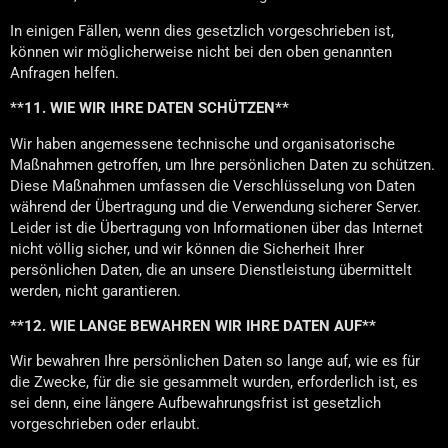
In einigen Fällen, wenn dies gesetzlich vorgeschrieben ist,
können wir möglicherweise nicht bei den oben genannten
Anfragen helfen.
**11. WIE WIR IHRE DATEN SCHÜTZEN**
Wir haben angemessene technische und organisatorische
Maßnahmen getroffen, um Ihre persönlichen Daten zu schützen.
Diese Maßnahmen umfassen die Verschlüsselung von Daten
während der Übertragung und die Verwendung sicherer Server.
Leider ist die Übertragung von Informationen über das Internet
nicht völlig sicher, und wir können die Sicherheit Ihrer
persönlichen Daten, die an unsere Dienstleistung übermittelt
werden, nicht garantieren.
**12. WIE LANGE BEWAHREN WIR IHRE DATEN AUF**
Wir bewahren Ihre persönlichen Daten so lange auf, wie es für
die Zwecke, für die sie gesammelt wurden, erforderlich ist, es
sei denn, eine längere Aufbewahrungsfrist ist gesetzlich
vorgeschrieben oder erlaubt.