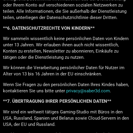
oder Ihrem Konto auf verschiedenen sozialen Netzwerken zu
teilen. Alle Informationen, die Sie außerhalb der Dienstleistung
teilen, unterliegen der Datenschutzrichtlinie dieser Dritten.
**6. DATENSCHUTZRECHTE VON KINDERN**
Wir sammeln wissentlich keine persönlichen Daten von Kindern
unter 13 Jahren. Wir erlauben ihnen auch nicht wissentlich,
Konten zu erstellen, Newsletter zu abonnieren, Einkäufe zu
tätigen oder die Dienstleistung zu nutzen.
Wir können die Verarbeitung persönlicher Daten für Nutzer im
Alter von 13 bis 16 Jahren in der EU einschränken.
Wenn Sie Fragen zu den persönlichen Daten Ihres Kindes haben,
kontaktieren Sie uns bitte unter
privacy@saber3d.com
.
**7. ÜBERTRAGUNG IHRER PERSÖNLICHEN DATEN**
Wir sind ein weltweit tätiges Gaming-Studio mit Büros in den
USA, Russland, Spanien und Belarus sowie Cloud-Servern in den
USA, der EU und Russland.