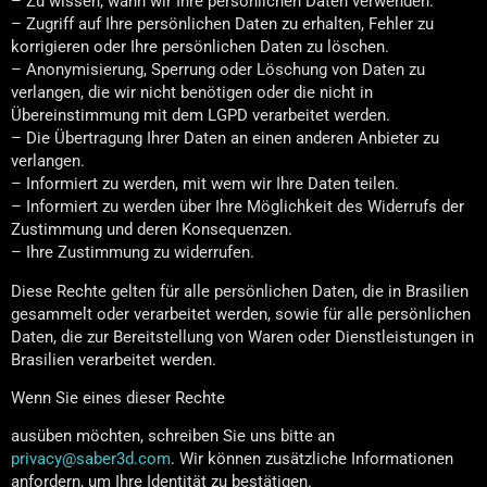
– Zu wissen, wann wir Ihre persönlichen Daten verwenden.
– Zugriff auf Ihre persönlichen Daten zu erhalten, Fehler zu
korrigieren oder Ihre persönlichen Daten zu löschen.
– Anonymisierung, Sperrung oder Löschung von Daten zu
verlangen, die wir nicht benötigen oder die nicht in
Übereinstimmung mit dem LGPD verarbeitet werden.
– Die Übertragung Ihrer Daten an einen anderen Anbieter zu
verlangen.
– Informiert zu werden, mit wem wir Ihre Daten teilen.
– Informiert zu werden über Ihre Möglichkeit des Widerrufs der
Zustimmung und deren Konsequenzen.
– Ihre Zustimmung zu widerrufen.
Diese Rechte gelten für alle persönlichen Daten, die in Brasilien
gesammelt oder verarbeitet werden, sowie für alle persönlichen
Daten, die zur Bereitstellung von Waren oder Dienstleistungen in
Brasilien verarbeitet werden.
Wenn Sie eines dieser Rechte
ausüben möchten, schreiben Sie uns bitte an
privacy@saber3d.com
. Wir können zusätzliche Informationen
anfordern, um Ihre Identität zu bestätigen.