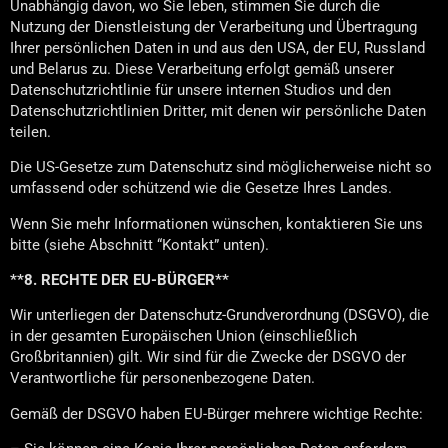
Unabhängig davon, wo Sie leben, stimmen Sie durch die
Nutzung der Dienstleistung der Verarbeitung und Übertragung
Ihrer persönlichen Daten in und aus den USA, der EU, Russland
und Belarus zu. Diese Verarbeitung erfolgt gemäß unserer
Datenschutzrichtlinie für unsere internen Studios und den
Datenschutzrichtlinien Dritter, mit denen wir persönliche Daten
teilen.
Die US-Gesetze zum Datenschutz sind möglicherweise nicht so
umfassend oder schützend wie die Gesetze Ihres Landes.
Wenn Sie mehr Informationen wünschen, kontaktieren Sie uns
bitte (siehe Abschnitt “Kontakt” unten).
**8. RECHTE DER EU-BÜRGER**
Wir unterliegen der Datenschutz-Grundverordnung (DSGVO), die
in der gesamten Europäischen Union (einschließlich
Großbritannien) gilt. Wir sind für die Zwecke der DSGVO der
Verantwortliche für personenbezogene Daten.
Gemäß der DSGVO haben EU-Bürger mehrere wichtige Rechte: