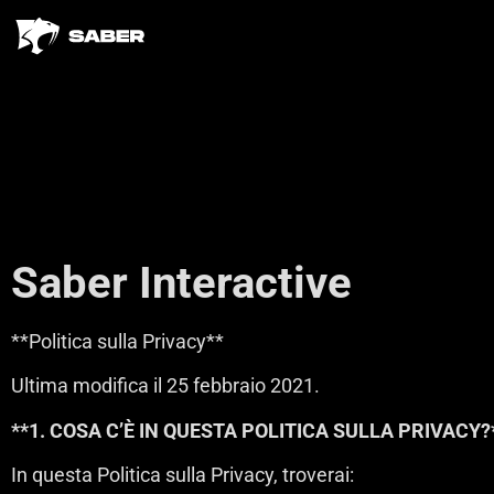
Saber Interactive
**Politica sulla Privacy**
Ultima modifica il 25 febbraio 2021.
**1. COSA C’È IN QUESTA POLITICA SULLA PRIVACY?
In questa Politica sulla Privacy, troverai: