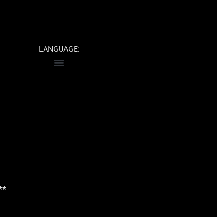
LANGUAGE:
**