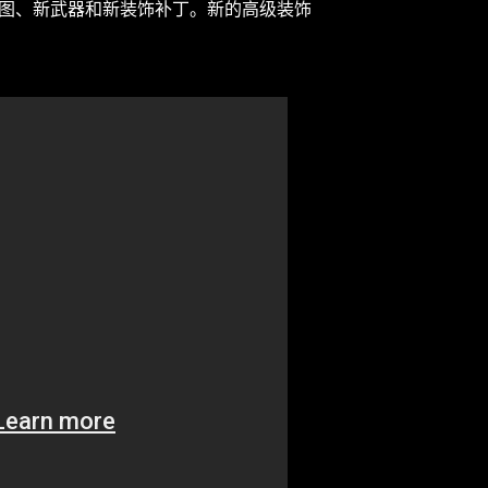
上使用，它带来了新地图、新武器和新装饰补丁。新的高级装饰