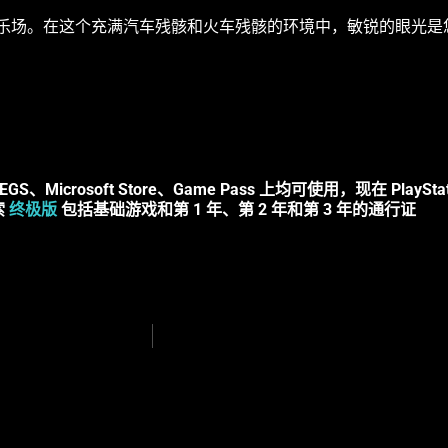
全新的游乐场。在这个充满汽车残骸和火车残骸的环境中，敏锐的眼光
、EGS、Microsoft Store、Game Pass 上均可使用，现在 PlayStat
索
终极版
包括基础游戏和第 1 年、第 2 年和第 3 年的通行证