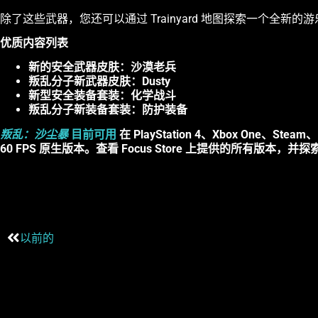
除了这些武器，您还可以通过 Trainyard 地图探索一个
优质内容列表
新的安全武器皮肤：沙漠老兵
叛乱分子新武器皮肤：Dusty
新型安全装备套装：化学战斗
叛乱分子新装备套装：防护装备
叛乱：沙尘暴
目前可用
在 PlayStation 4、Xbox One、Steam
60 FPS 原生版本。查看 Focus Store 上提供的所有版本，并探
以前的