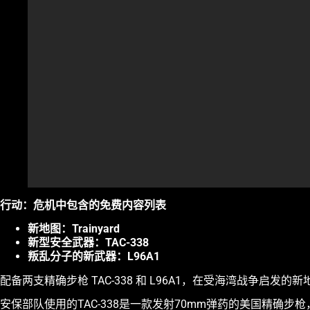
行动：危机中包含的免费内容列表
新地图：Trainyard
新型安全武器：TAC-338
叛乱分子的新武器：L96A1
配备两支精确步枪 TAC-338 和 L96A1，在受海湾战争启发
安保部队使用的TAC-338是一款发射70mm弹药的美国精确