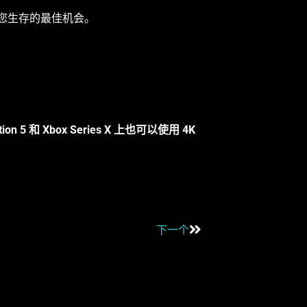
是您生存的最佳机会。
ion 5 和 Xbox Series X 上也可以使用 4K
下一个