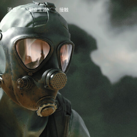
消息
职业生涯
接触