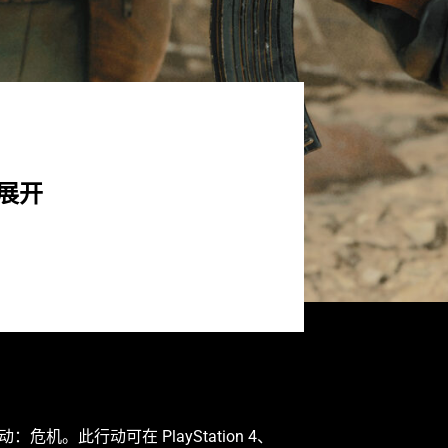
展开
行动：危机。此行动可在 PlayStation 4、