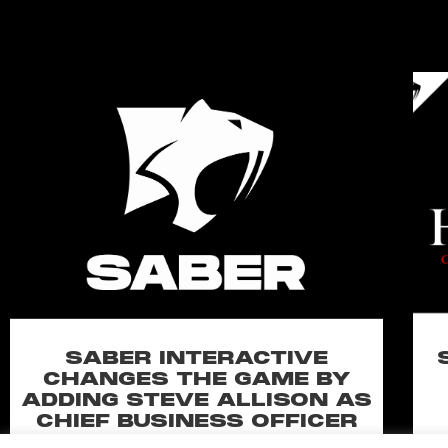
SABER INTERACTIVE
CHANGES THE GAME BY
ADDING STEVE ALLISON AS
CHIEF BUSINESS OFFICER