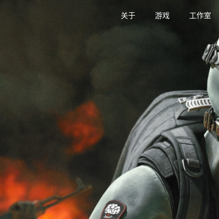
关于
游戏
工作室