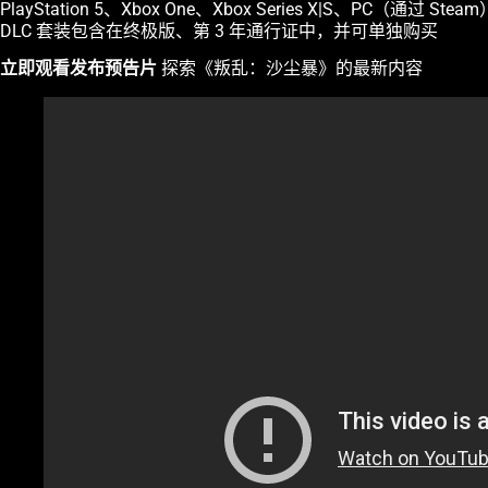
PlayStation 5、Xbox One、Xbox Series X|S、PC（通
DLC 套装包含在终极版、第 3 年通行证中，并可单独购买
立即观看发布预告片
探索《叛乱：沙尘暴》的最新内容