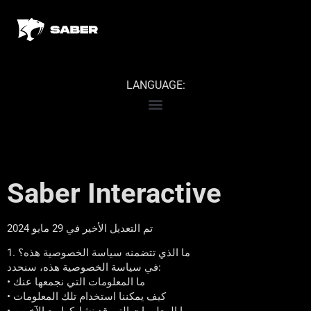
LANGUAGE:
Saber Interactive
تم التعديل الأخير في 29 مايو 2024
1. ما الذي تتضمنه سياسة الخصوصية هذه؟
في سياسة الخصوصية هذه، سنحدد:
• ما المعلومات التي نجمعها عنك
• كيف يمكننا استخدام تلك المعلومات