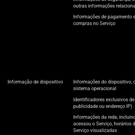
outras informações relacion
Informações de pagamento e
compras no Serviço
Informação de dispositivo
Informações do dispositivo,
sistema operacional
Identificadores exclusivos de
publicidade ou endereço IP)
Informações da rede, inclui
acessou o Serviço, horários 
Serviço visualizadas