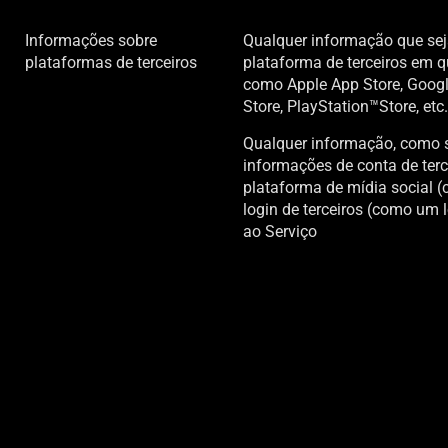
Informações sobre
Qualquer informação que se
plataformas de terceiros
plataforma de terceiros em q
como Apple App Store, Googl
Store, PlayStation™Store, etc.
Qualquer informação, como s
informações de conta de terc
plataforma de mídia social 
login de terceiros (como um 
ao Serviço