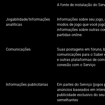
A fonte de instalação do Serv
Jogabilidade/Informações
Informações sobre seu jogo,
analíticas
modos de jogo que você jogo
informações sobre outras co
partidas online.
Comunicações
Suas postagens em fóruns, 
comunicações para o Saber e
e outras plataformas de com
conexão com o Serviço
Informações publicitárias
Em partes do Serviço (jogos p
anúncios baseados em intere
publicidade exclusivo do seu
semelhantes