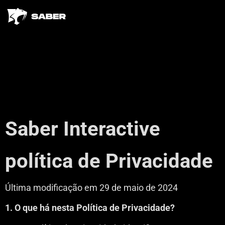
Saber Interactive
política de Privacidade
Última modificação em 29 de maio de 2024
1. O que há nesta Política de Privacidade?