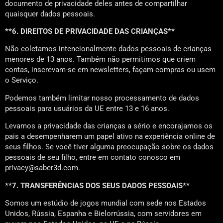
documento de privacidade deles antes de compartilhar
quaisquer dados pessoais.
**6. DIREITOS DE PRIVACIDADE DAS CRIANÇAS**
Não coletamos intencionalmente dados pessoais de crianças
menores de 13 anos. Também não permitimos que criem
contas, inscrevam-se em newsletters, façam compras ou usem
o Serviço.
Podemos também limitar nosso processamento de dados
pessoais para usuários da UE entre 13 e 16 anos.
Levamos a privacidade das crianças a sério e encorajamos os
pais a desempenharem um papel ativo na experiência online de
seus filhos. Se você tiver alguma preocupação sobre os dados
pessoais de seu filho, entre em contato conosco em
privacy@saber3d.com.
**7. TRANSFERÊNCIAS DOS SEUS DADOS PESSOAIS**
Somos um estúdio de jogos mundial com sede nos Estados
Unidos, Rússia, Espanha e Bielorrússia, com servidores em