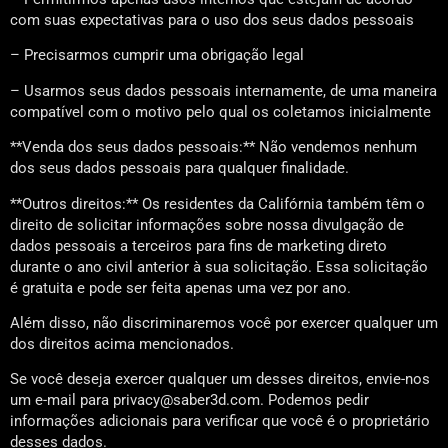
com suas expectativas para o uso dos seus dados pessoais
– Precisarmos cumprir uma obrigação legal
– Usarmos seus dados pessoais internamente, de uma maneira
compatível com o motivo pelo qual os coletamos inicialmente
**Venda dos seus dados pessoais:** Não vendemos nenhum
dos seus dados pessoais para qualquer finalidade.
**Outros direitos:** Os residentes da Califórnia também têm o
direito de solicitar informações sobre nossa divulgação de
dados pessoais a terceiros para fins de marketing direto
durante o ano civil anterior à sua solicitação. Essa solicitação
é gratuita e pode ser feita apenas uma vez por ano.
Além disso, não discriminaremos você por exercer qualquer um
dos direitos acima mencionados.
Se você deseja exercer qualquer um desses direitos, envie-nos
um e-mail para privacy@saber3d.com. Podemos pedir
informações adicionais para verificar que você é o proprietário
desses dados.