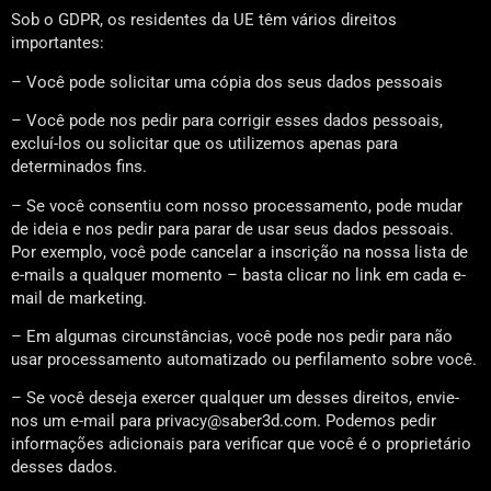
Sob o GDPR, os residentes da UE têm vários direitos
importantes:
– Você pode solicitar uma cópia dos seus dados pessoais
– Você pode nos pedir para corrigir esses dados pessoais,
excluí-los ou solicitar que os utilizemos apenas para
determinados fins.
– Se você consentiu com nosso processamento, pode mudar
de ideia e nos pedir para parar de usar seus dados pessoais.
Por exemplo, você pode cancelar a inscrição na nossa lista de
e-mails a qualquer momento – basta clicar no link em cada e-
mail de marketing.
– Em algumas circunstâncias, você pode nos pedir para não
usar processamento automatizado ou perfilamento sobre você.
– Se você deseja exercer qualquer um desses direitos, envie-
nos um e-mail para privacy@saber3d.com. Podemos pedir
informações adicionais para verificar que você é o proprietário
desses dados.