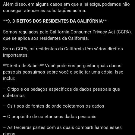
Além disso, em alguns casos em que a lei exige, podemos não
conseguir atender às solicitações acima.
**9. DIREITOS DOS RESIDENTES DA CALIFÓRNIA**
Somos regulados pelo California Consumer Privacy Act (CCPA),
que se aplica aos residentes da Califórnia.
Sob o CCPA, os residentes da Califórnia têm vários direitos
importantes:
**Direito de Saber:** Você pode nos perguntar quais dados
pessoais possuímos sobre você e solicitar uma cópia. Isso
inclui:
– O tipo e os pedaços específicos de dados pessoais que
coletamos
– Os tipos de fontes de onde coletamos os dados
– O propósito de coletar seus dados pessoais
– As terceiras partes com as quais compartilhamos esses
dados