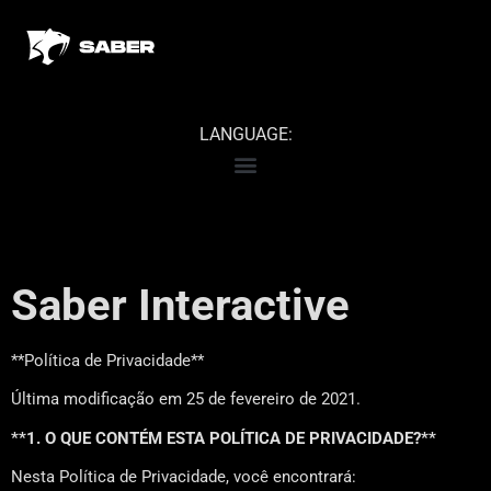
LANGUAGE:
Saber Interactive
**Política de Privacidade**
Última modificação em 25 de fevereiro de 2021.
**1. O QUE CONTÉM ESTA POLÍTICA DE PRIVACIDADE?**
Nesta Política de Privacidade, você encontrará: