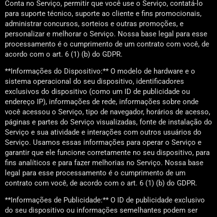
Conta no Serviço, permitir que você use o Serviço, contatá-lo
para suporte técnico, suporte ao cliente e fins promocionais,
administrar concursos, sorteios e outras promoções, e
personalizar e melhorar o Serviço. Nossa base legal para esse
processamento é o cumprimento de um contrato com você, de
acordo com o art. 6 (1) (b) do GDPR.
**Informações do Dispositivo:** O modelo de hardware e o
sistema operacional do seu dispositivo, identificadores
exclusivos do dispositivo (como um ID de publicidade ou
endereço IP), informações de rede, informações sobre onde
você acessou o Serviço, tipo de navegador, horários de acesso,
páginas e partes do Serviço visualizadas, fonte de instalação do
Serviço e sua atividade e interações com outros usuários do
Serviço. Usamos essas informações para operar o Serviço e
garantir que ele funcione corretamente no seu dispositivo, para
fins analíticos e para fazer melhorias no Serviço. Nossa base
legal para esse processamento é o cumprimento de um
contrato com você, de acordo com o art. 6 (1) (b) do GDPR.
**Informações de Publicidade:** O ID de publicidade exclusivo
do seu dispositivo ou informações semelhantes podem ser