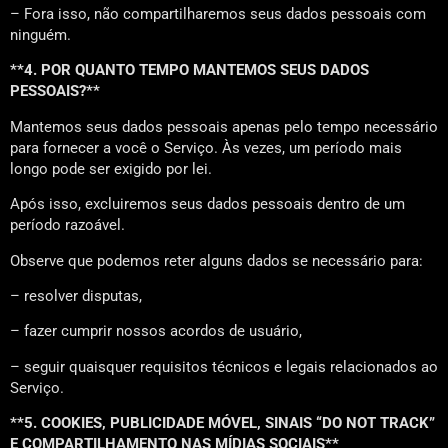
– Fora isso, não compartilharemos seus dados pessoais com
ninguém.
**4. POR QUANTO TEMPO MANTEMOS SEUS DADOS
PESSOAIS?**
Mantemos seus dados pessoais apenas pelo tempo necessário
para fornecer a você o Serviço. Às vezes, um período mais
longo pode ser exigido por lei.
Após isso, excluiremos seus dados pessoais dentro de um
período razoável.
Observe que podemos reter alguns dados se necessário para:
– resolver disputas,
– fazer cumprir nossos acordos de usuário,
– seguir quaisquer requisitos técnicos e legais relacionados ao
Serviço.
**5. COOKIES, PUBLICIDADE MÓVEL, SINAIS “DO NOT TRACK”
E COMPARTILHAMENTO NAS MÍDIAS SOCIAIS**