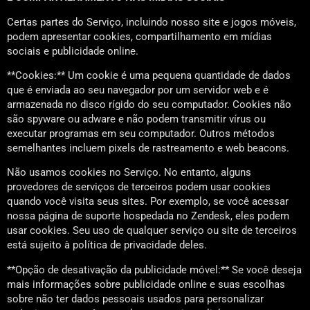
Certas partes do Serviço, incluindo nosso site e jogos móveis,
podem apresentar cookies, compartilhamento em mídias
sociais e publicidade online.
**Cookies:** Um cookie é uma pequena quantidade de dados
que é enviada ao seu navegador por um servidor web e é
armazenada no disco rígido do seu computador. Cookies não
são spyware ou adware e não podem transmitir vírus ou
executar programas em seu computador. Outros métodos
semelhantes incluem pixels de rastreamento e web beacons.
Não usamos cookies no Serviço. No entanto, alguns
provedores de serviços de terceiros podem usar cookies
quando você visita seus sites. Por exemplo, se você acessar
nossa página de suporte hospedada no Zendesk, eles podem
usar cookies. Seu uso de qualquer serviço ou site de terceiros
está sujeito à política de privacidade deles.
**Opção de desativação da publicidade móvel:** Se você deseja
mais informações sobre publicidade online e suas escolhas
sobre não ter dados pessoais usados para personalizar