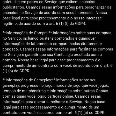
coletadas em partes do Serviço que exibem anúncios
publicitários. Usamos essas informações para personalizar os
anúncios no Serviço de acordo com seus interesses. Nossa
base legal para esse processamento é o nosso interesse
legítimo, de acordo com o art. 6 (1) (f) do GDPR.
**Informações de Compra:** Informações sobre suas compras
no Serviço, incluindo os itens comprados e quaisquer
informações de faturamento compartilhadas diretamente
conosco. Usamos essas informações para facilitar as compras
no Serviço e garantir que sua Conta seja creditada com a
compra. Nossa base legal para esse processamento é o
cumprimento de um contrato com você, de acordo com o art. 6
(1) (b) do GDPR.
**Informações de Gameplay:** Informações sobre seu
gameplay, progresso no jogo, modos de jogo que você jogou,
tempos de matchmaking e informações sobre outras Contas
com as quais você jogou partidas online. Usamos essas
informações para operar e melhorar o Serviço. Nossa base
legal para esse processamento é o cumprimento de um
contrato com você, de acordo com o art. 6 (1) (b) do GDPR.