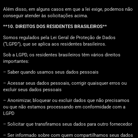
Além disso, em alguns casos em que a lei exige, podemos não
conseguir atender às solicitações acima.
**10. DIREITOS DOS RESIDENTES BRASILEIROS**
Somos regulados pela Lei Geral de Proteção de Dados
(“LGPD”), que se aplica aos residentes brasileiros.
Sob a LGPD, os residentes brasileiros têm vários direitos
importantes:
– Saber quando usamos seus dados pessoais
– Acessar seus dados pessoais, corrigir quaisquer erros ou
excluir seus dados pessoais
– Anonimizar, bloquear ou excluir dados que não precisamos
ou que não estamos processando em conformidade com a
LGPD
– Solicitar que transfiramos seus dados para outro fornecedor
– Ser informado sobre com quem compartilhamos seus dados