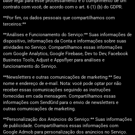
base legal para esse processamento é o cumprimento de um
contrato com você, de acordo com o art. 6 (1) (b) do GDPR.
**Por fim, os dados pessoais que compartilhamos com
terceiros:**
**Análises e Funcionamento do Serviço:** Suas informações de
dispositivo, informações da Conta e informações sobre suas
atividades no Serviço. Compartilhamos essas informações
com Google Analytics, Google Firebase, Dev to Dev, Facebook
Business Tools, Adjust e Appsflyer para análises e
funcionamento do Serviço.
**Newsletters e outras comunicações de marketing:** Seu
nome e endereço de e-mail. Nota: você pode optar por não
receber essas comunicações seguindo as instruções
fornecidas em cada mensagem. Compartilhamos essas
informações com SendGrid para o envio de newsletters e
outras comunicações de marketing.
**Personalização dos Anúncios do Serviço:** Suas informações
de publicidade. Compartilhamos essas informações com
Google Admob para personalização dos anúncios no Serviço.