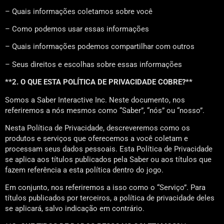
– Quais informações coletamos sobre você
– Como podemos usar essas informações
– Quais informações podemos compartilhar com outros
– Seus direitos e escolhas sobre essas informações
**2. O QUE ESTA POLÍTICA DE PRIVACIDADE COBRE?**
Somos a Saber Interactive Inc. Neste documento, nos
referiremos a nós mesmos como “Saber”, “nós” ou “nosso”.
Nesta Política de Privacidade, descreveremos como os
produtos e serviços que oferecemos a você coletam e
processam seus dados pessoais. Esta Política de Privacidade
se aplica aos títulos publicados pela Saber ou aos títulos que
fazem referência a esta política dentro do jogo.
Em conjunto, nos referiremos a isso como o “Serviço”. Para
títulos publicados por terceiros, a política de privacidade deles
se aplicará, salvo indicação em contrário.