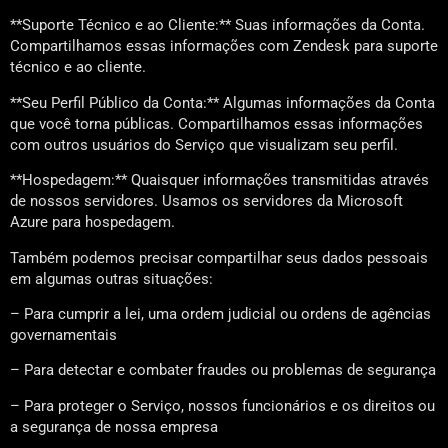
**Suporte Técnico e ao Cliente:** Suas informações da Conta.
Compartilhamos essas informações com Zendesk para suporte
técnico e ao cliente.
**Seu Perfil Público da Conta:** Algumas informações da Conta
que você torna públicas. Compartilhamos essas informações
com outros usuários do Serviço que visualizam seu perfil.
**Hospedagem:** Quaisquer informações transmitidas através
de nossos servidores. Usamos os servidores da Microsoft
Azure para hospedagem.
Também podemos precisar compartilhar seus dados pessoais
em algumas outras situações:
– Para cumprir a lei, uma ordem judicial ou ordens de agências
governamentais
– Para detectar e combater fraudes ou problemas de segurança
– Para proteger o Serviço, nossos funcionários e os direitos ou
a segurança de nossa empresa