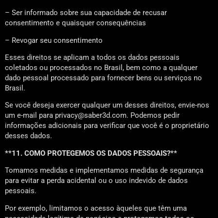
– Ser informado sobre sua capacidade de recusar
consentimento e quaisquer consequências
– Revogar seu consentimento
Esses direitos se aplicam a todos os dados pessoais
coletados ou processados no Brasil, bem como a qualquer
dado pessoal processado para fornecer bens ou serviços no
Brasil.
Se você deseja exercer qualquer um desses direitos, envie-nos
um e-mail para privacy@saber3d.com. Podemos pedir
informações adicionais para verificar que você é o proprietário
desses dados.
**11. COMO PROTEGEMOS OS DADOS PESSOAIS?**
Tomamos medidas e implementamos medidas de segurança
para evitar a perda acidental ou o uso indevido de dados
pessoais.
Por exemplo, limitamos o acesso àqueles que têm uma