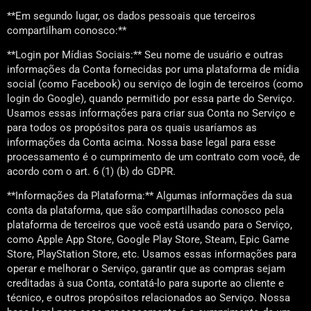
**Em segundo lugar, os dados pessoais que terceiros
compartilham conosco:**
**Login por Mídias Sociais:** Seu nome de usuário e outras
informações da Conta fornecidas por uma plataforma de mídia
social (como Facebook) ou serviço de login de terceiros (como
login do Google), quando permitido por essa parte do Serviço.
Usamos essas informações para criar sua Conta no Serviço e
para todos os propósitos para os quais usaríamos as
informações da Conta acima. Nossa base legal para esse
processamento é o cumprimento de um contrato com você, de
acordo com o art. 6 (1) (b) do GDPR.
**Informações da Plataforma:** Algumas informações da sua
conta da plataforma, que são compartilhadas conosco pela
plataforma de terceiros que você está usando para o Serviço,
como Apple App Store, Google Play Store, Steam, Epic Game
Store, PlayStation Store, etc. Usamos essas informações para
operar e melhorar o Serviço, garantir que as compras sejam
creditadas à sua Conta, contatá-lo para suporte ao cliente e
técnico, e outros propósitos relacionados ao Serviço. Nossa