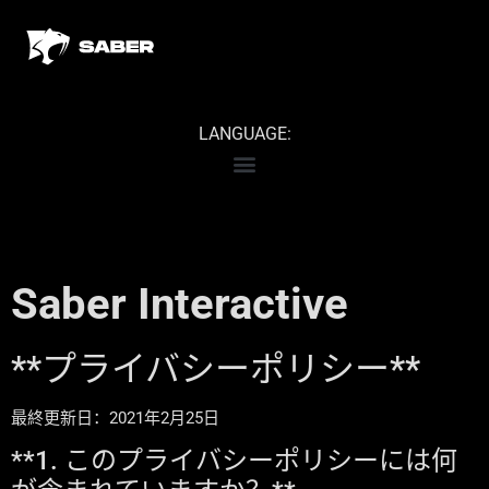
LANGUAGE:
Saber Interactive
**プライバシーポリシー**
最終更新日：2021年2月25日
**1. このプライバシーポリシーには何