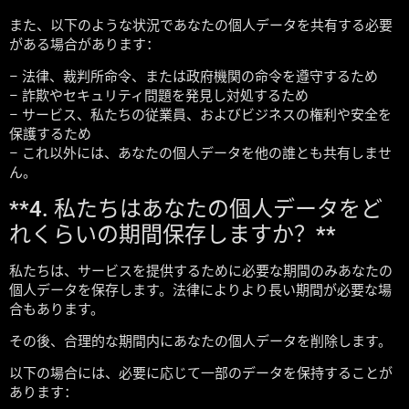
また、以下のような状況であなたの個人データを共有する必要
がある場合があります：
– 法律、裁判所命令、または政府機関の命令を遵守するため
– 詐欺やセキュリティ問題を発見し対処するため
– サービス、私たちの従業員、およびビジネスの権利や安全を
保護するため
– これ以外には、あなたの個人データを他の誰とも共有しませ
ん。
**4. 私たちはあなたの個人データをど
れくらいの期間保存しますか？**
私たちは、サービスを提供するために必要な期間のみあなたの
個人データを保存します。法律によりより長い期間が必要な場
合もあります。
その後、合理的な期間内にあなたの個人データを削除します。
以下の場合には、必要に応じて一部のデータを保持することが
あります：