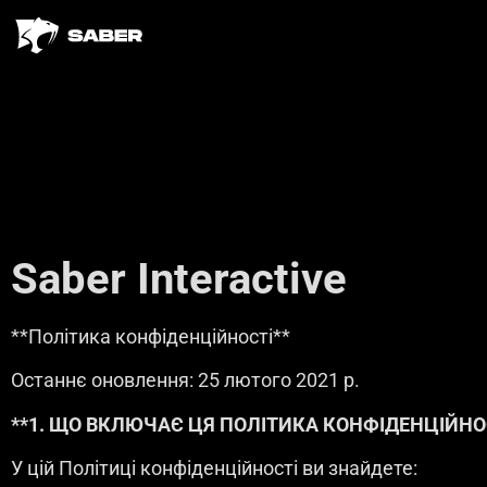
Saber Interactive
**Політика конфіденційності**
Останнє оновлення: 25 лютого 2021 р.
**1. ЩО ВКЛЮЧАЄ ЦЯ ПОЛІТИКА КОНФІДЕНЦІЙНОС
У цій Політиці конфіденційності ви знайдете: